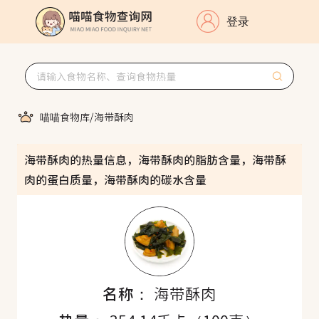
登录
喵喵食物库
/
海带酥肉
海带酥肉的热量信息，海带酥肉的脂肪含量，海带酥
肉的蛋白质量，海带酥肉的碳水含量
名称：
海带酥肉