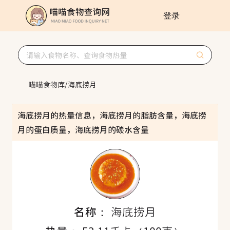
登录
喵喵食物库
/
海底捞月
海底捞月的热量信息，海底捞月的脂肪含量，海底捞
月的蛋白质量，海底捞月的碳水含量
名称：
海底捞月