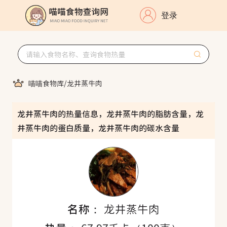
登录
喵喵食物库
/
龙井蒸牛肉
龙井蒸牛肉的热量信息，龙井蒸牛肉的脂肪含量，龙
井蒸牛肉的蛋白质量，龙井蒸牛肉的碳水含量
名称：
龙井蒸牛肉