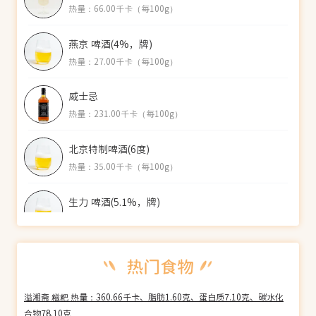
热量：66.00千卡（每100g）
燕京 啤酒(4%，牌)
热量：27.00千卡（每100g）
威士忌
热量：231.00千卡（每100g）
北京特制啤酒(6度)
热量：35.00千卡（每100g）
生力 啤酒(5.1%，牌)
热量：42.00千卡（每100g）
伏特加
热量：231.00千卡（每100g）
溢湘斋 糍粑 热量：360.66千卡、脂肪1.60克、蛋白质7.10克、碳水化
曼哈顿酒(30.6%)
合物78.10克