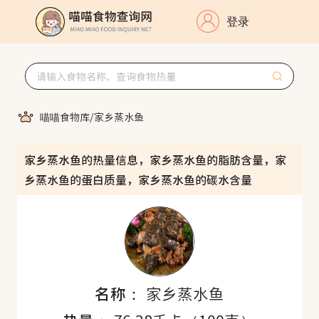
登录
喵喵食物库
/
家乡蒸水鱼
家乡蒸水鱼的热量信息，家乡蒸水鱼的脂肪含量，家
乡蒸水鱼的蛋白质量，家乡蒸水鱼的碳水含量
名称：
家乡蒸水鱼