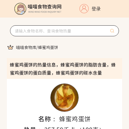
登录
喵喵食物库
/
蜂蜜鸡蛋饼
蜂蜜鸡蛋饼的热量信息，蜂蜜鸡蛋饼的脂肪含量，蜂
蜜鸡蛋饼的蛋白质量，蜂蜜鸡蛋饼的碳水含量
名称：
蜂蜜鸡蛋饼