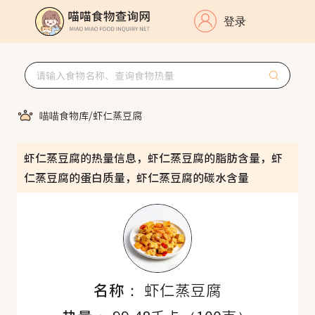
登录
喵喵食物库
/
虾仁蒸豆腐
虾仁蒸豆腐的热量信息，虾仁蒸豆腐的脂肪含量，虾
仁蒸豆腐的蛋白质量，虾仁蒸豆腐的碳水含量
名称：
虾仁蒸豆腐