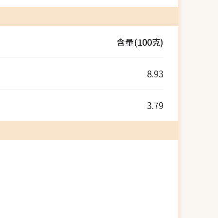
含量(100克)
8.93
3.79