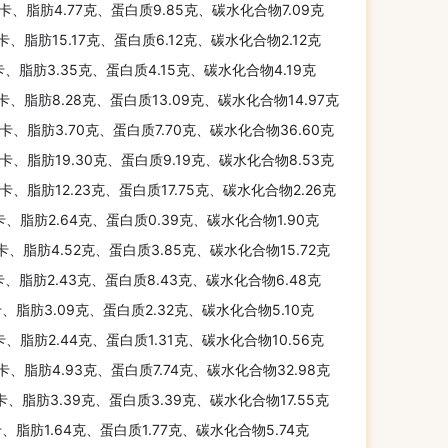
千卡、脂肪4.77克、蛋白质9.85克、碳水化合物7.09克
千卡、脂肪15.17克、蛋白质6.12克、碳水化合物2.12克
卡、脂肪3.35克、蛋白质4.15克、碳水化合物4.19克
千卡、脂肪8.28克、蛋白质13.09克、碳水化合物14.97克
千卡、脂肪3.70克、蛋白质7.70克、碳水化合物36.60克
千卡、脂肪19.30克、蛋白质9.19克、碳水化合物8.53克
千卡、脂肪12.23克、蛋白质17.75克、碳水化合物2.26克
卡、脂肪2.64克、蛋白质0.39克、碳水化合物1.90克
千卡、脂肪4.52克、蛋白质3.85克、碳水化合物15.72克
卡、脂肪2.43克、蛋白质8.43克、碳水化合物6.48克
卡、脂肪3.09克、蛋白质2.32克、碳水化合物5.10克
卡、脂肪2.44克、蛋白质1.31克、碳水化合物10.56克
千卡、脂肪4.93克、蛋白质7.74克、碳水化合物32.98克
千卡、脂肪3.39克、蛋白质3.39克、碳水化合物17.55克
卡、脂肪1.64克、蛋白质1.77克、碳水化合物5.74克