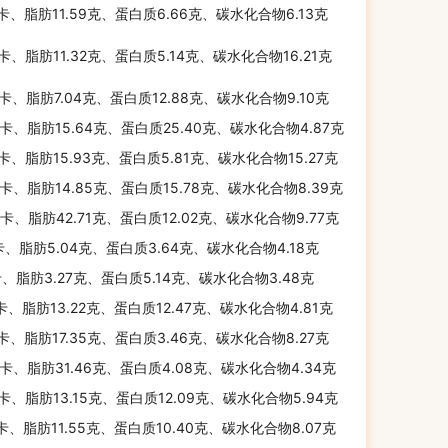
千卡、脂肪11.59克、蛋白质6.66克、碳水化合物6.13克
千卡、脂肪11.32克、蛋白质5.14克、碳水化合物16.21克
千卡、脂肪7.04克、蛋白质12.88克、碳水化合物9.10克
千卡、脂肪15.64克、蛋白质25.40克、碳水化合物4.87克
千卡、脂肪15.93克、蛋白质5.81克、碳水化合物15.27克
千卡、脂肪14.85克、蛋白质15.78克、碳水化合物8.39克
千卡、脂肪42.71克、蛋白质12.02克、碳水化合物9.77克
卡、脂肪5.04克、蛋白质3.64克、碳水化合物4.18克
卡、脂肪3.27克、蛋白质5.14克、碳水化合物3.48克
千卡、脂肪13.22克、蛋白质12.47克、碳水化合物4.81克
千卡、脂肪17.35克、蛋白质3.46克、碳水化合物8.27克
千卡、脂肪31.46克、蛋白质4.08克、碳水化合物4.34克
千卡、脂肪13.15克、蛋白质12.09克、碳水化合物5.94克
千卡、脂肪11.55克、蛋白质10.40克、碳水化合物8.07克