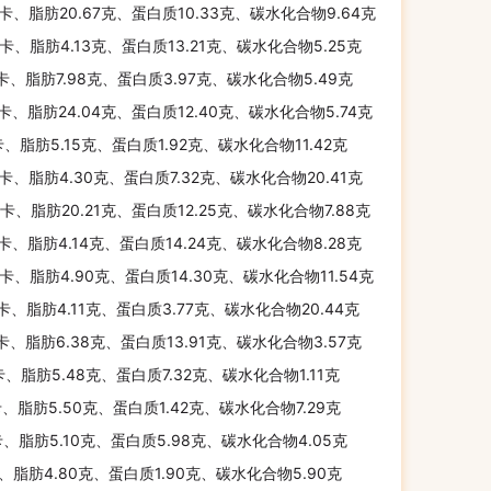
千卡、脂肪20.67克、蛋白质10.33克、碳水化合物9.64克
千卡、脂肪4.13克、蛋白质13.21克、碳水化合物5.25克
千卡、脂肪7.98克、蛋白质3.97克、碳水化合物5.49克
千卡、脂肪24.04克、蛋白质12.40克、碳水化合物5.74克
卡、脂肪5.15克、蛋白质1.92克、碳水化合物11.42克
千卡、脂肪4.30克、蛋白质7.32克、碳水化合物20.41克
千卡、脂肪20.21克、蛋白质12.25克、碳水化合物7.88克
千卡、脂肪4.14克、蛋白质14.24克、碳水化合物8.28克
千卡、脂肪4.90克、蛋白质14.30克、碳水化合物11.54克
千卡、脂肪4.11克、蛋白质3.77克、碳水化合物20.44克
千卡、脂肪6.38克、蛋白质13.91克、碳水化合物3.57克
卡、脂肪5.48克、蛋白质7.32克、碳水化合物1.11克
卡、脂肪5.50克、蛋白质1.42克、碳水化合物7.29克
卡、脂肪5.10克、蛋白质5.98克、碳水化合物4.05克
卡、脂肪4.80克、蛋白质1.90克、碳水化合物5.90克