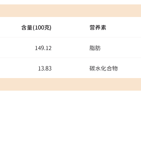
含量(100克)
营养素
149.12
脂肪
13.83
碳水化合物