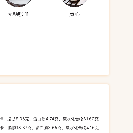
无糖咖啡
点心
千卡、脂肪9.03克、蛋白质4.74克、碳水化合物31.60克
千卡、脂肪18.37克、蛋白质3.65克、碳水化合物4.16克