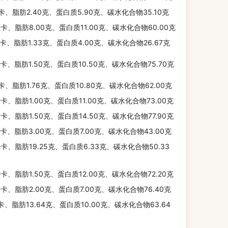
千卡、脂肪2.40克、蛋白质5.90克、碳水化合物35.10克
千卡、脂肪8.00克、蛋白质11.00克、碳水化合物60.00克
千卡、脂肪1.33克、蛋白质4.00克、碳水化合物26.67克
千卡、脂肪1.50克、蛋白质10.50克、碳水化合物75.70克
千卡、脂肪1.76克、蛋白质10.80克、碳水化合物62.00克
千卡、脂肪1.00克、蛋白质11.00克、碳水化合物73.00克
千卡、脂肪1.50克、蛋白质14.50克、碳水化合物77.90克
千卡、脂肪3.00克、蛋白质7.00克、碳水化合物43.00克
千卡、脂肪19.25克、蛋白质6.33克、碳水化合物50.33
千卡、脂肪1.50克、蛋白质12.00克、碳水化合物72.20克
千卡、脂肪2.00克、蛋白质7.00克、碳水化合物76.40克
千卡、脂肪13.64克、蛋白质10.00克、碳水化合物63.64