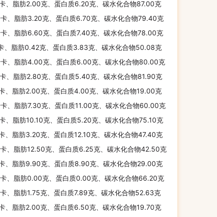
千卡、脂肪2.00克、蛋白质6.20克、碳水化合物87.00克
千卡、脂肪3.20克、蛋白质6.70克、碳水化合物79.40克
千卡、脂肪6.60克、蛋白质7.40克、碳水化合物78.00克
千卡、脂肪0.42克、蛋白质3.83克、碳水化合物50.08克
千卡、脂肪4.00克、蛋白质6.00克、碳水化合物80.00克
千卡、脂肪2.80克、蛋白质5.40克、碳水化合物81.90克
千卡、脂肪2.00克、蛋白质4.00克、碳水化合物19.00克
千卡、脂肪7.30克、蛋白质11.00克、碳水化合物60.00克
千卡、脂肪10.10克、蛋白质5.20克、碳水化合物75.10克
千卡、脂肪3.20克、蛋白质12.10克、碳水化合物47.40克
千卡、脂肪12.50克、蛋白质6.25克、碳水化合物42.50克
千卡、脂肪9.90克、蛋白质8.90克、碳水化合物29.00克
千卡、脂肪0.00克、蛋白质0.00克、碳水化合物66.20克
千卡、脂肪1.75克、蛋白质7.89克、碳水化合物52.63克
千卡、脂肪2.00克、蛋白质6.50克、碳水化合物19.70克