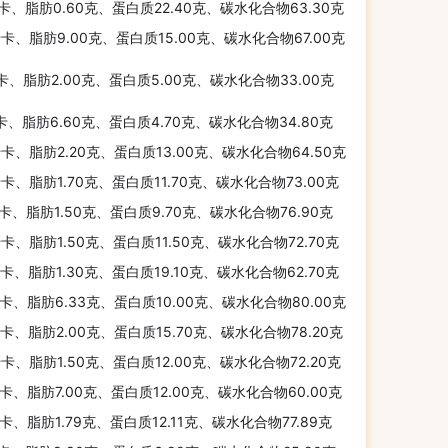
千卡、脂肪0.60克、蛋白质22.40克、碳水化合物63.30克
千卡、脂肪9.00克、蛋白质15.00克、碳水化合物67.00克
千卡、脂肪2.00克、蛋白质5.00克、碳水化合物33.00克
千卡、脂肪6.60克、蛋白质4.70克、碳水化合物34.80克
千卡、脂肪2.20克、蛋白质13.00克、碳水化合物64.50克
千卡、脂肪1.70克、蛋白质11.70克、碳水化合物73.00克
千卡、脂肪1.50克、蛋白质9.70克、碳水化合物76.90克
千卡、脂肪1.50克、蛋白质11.50克、碳水化合物72.70克
千卡、脂肪1.30克、蛋白质19.10克、碳水化合物62.70克
千卡、脂肪6.33克、蛋白质10.00克、碳水化合物80.00克
千卡、脂肪2.00克、蛋白质15.70克、碳水化合物78.20克
千卡、脂肪1.50克、蛋白质12.00克、碳水化合物72.20克
千卡、脂肪7.00克、蛋白质12.00克、碳水化合物60.00克
千卡、脂肪1.79克、蛋白质12.11克、碳水化合物77.89克