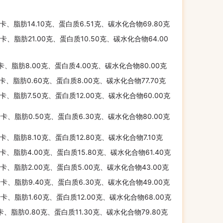
千卡、脂肪14.10克、蛋白质6.51克、碳水化合物69.80克
千卡、脂肪21.00克、蛋白质10.50克、碳水化合物64.00
千卡、脂肪8.00克、蛋白质4.00克、碳水化合物80.00克
千卡、脂肪0.60克、蛋白质8.00克、碳水化合物77.70克
千卡、脂肪7.50克、蛋白质12.00克、碳水化合物60.00克
千卡、脂肪0.50克、蛋白质6.30克、碳水化合物80.00克
千卡、脂肪8.10克、蛋白质12.80克、碳水化合物7.10克
千卡、脂肪4.00克、蛋白质15.80克、碳水化合物61.40克
千卡、脂肪2.00克、蛋白质5.00克、碳水化合物43.00克
千卡、脂肪9.40克、蛋白质6.30克、碳水化合物49.00克
千卡、脂肪1.60克、蛋白质12.00克、碳水化合物68.00克
千卡、脂肪0.80克、蛋白质11.30克、碳水化合物79.80克