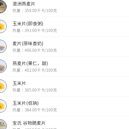
澳洲燕麦片
热量：359.00千卡/100克
玉米片(即食粥)
热量：391.00千卡/100克
麦片(原味香奶)
热量：406.00千卡/100克
燕麦片(果仁，甜)
热量：402.00千卡/100克
玉米片
热量：365.00千卡/100克
玉米片(低钠)
热量：384.00千卡/100克
宝氏 谷物脆麦片