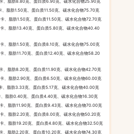
千卡、脂肪8.80克、蛋白质6.90克、碳水化合物25.90克
千卡、脂肪1.50克、蛋白质11.50克、碳水化合物75.70克
千卡、脂肪1.50克、蛋白质11.50克、碳水化合物72.70克
千卡、脂肪13.40克、蛋白质5.80克、碳水化合物40.40
千卡、脂肪1.50克、蛋白质8.10克、碳水化合物75.00克
千卡、脂肪11.70克、蛋白质12.40克、碳水化合物58.20
千卡、脂肪8.20克、蛋白质11.90克、碳水化合物42.70克
千卡、脂肪2.90克、蛋白质6.50克、碳水化合物60.00克
千卡、脂肪3.33克、蛋白质5.17克、碳水化合物40.00克
卡、脂肪0.40克、蛋白质4.40克、碳水化合物16.30克
千卡、脂肪11.90克、蛋白质9.43克、碳水化合物70.00克
千卡、脂肪2.20克、蛋白质8.00克、碳水化合物50.20克
千卡、脂肪19.20克、蛋白质4.80克、碳水化合物32.50克
千卡、脂肪2.20克、蛋白质10.20克、碳水化合物74.30克