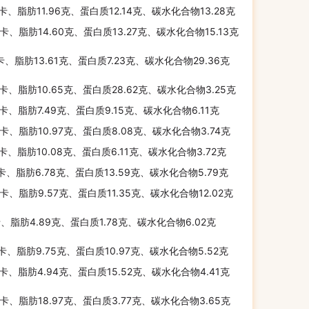
千卡、脂肪11.96克、蛋白质12.14克、碳水化合物13.28克
千卡、脂肪14.60克、蛋白质13.27克、碳水化合物15.13克
千卡、脂肪13.61克、蛋白质7.23克、碳水化合物29.36克
千卡、脂肪10.65克、蛋白质28.62克、碳水化合物3.25克
千卡、脂肪7.49克、蛋白质9.15克、碳水化合物6.11克
千卡、脂肪10.97克、蛋白质8.08克、碳水化合物3.74克
千卡、脂肪10.08克、蛋白质6.11克、碳水化合物3.72克
千卡、脂肪6.78克、蛋白质13.59克、碳水化合物5.79克
千卡、脂肪9.57克、蛋白质11.35克、碳水化合物12.02克
卡、脂肪4.89克、蛋白质1.78克、碳水化合物6.02克
千卡、脂肪9.75克、蛋白质10.97克、碳水化合物5.52克
千卡、脂肪4.94克、蛋白质15.52克、碳水化合物4.41克
千卡、脂肪18.97克、蛋白质3.77克、碳水化合物3.65克