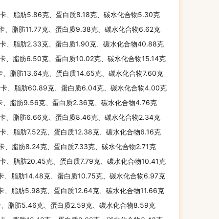
千卡、脂肪5.86克、蛋白质8.18克、碳水化合物5.30克
千卡、脂肪11.77克、蛋白质9.38克、碳水化合物6.62克
千卡、脂肪2.33克、蛋白质1.90克、碳水化合物40.88克
千卡、脂肪6.50克、蛋白质10.02克、碳水化合物15.14克
千卡、脂肪13.64克、蛋白质14.65克、碳水化合物7.60克
千卡、脂肪60.89克、蛋白质6.04克、碳水化合物4.00克
千卡、脂肪9.56克、蛋白质2.36克、碳水化合物4.76克
千卡、脂肪6.66克、蛋白质8.46克、碳水化合物2.34克
千卡、脂肪7.52克、蛋白质12.38克、碳水化合物6.16克
千卡、脂肪8.24克、蛋白质7.33克、碳水化合物2.71克
千卡、脂肪20.45克、蛋白质7.79克、碳水化合物10.41克
千卡、脂肪14.48克、蛋白质10.75克、碳水化合物6.97克
千卡、脂肪5.98克、蛋白质12.64克、碳水化合物11.66克
卡、脂肪5.46克、蛋白质2.59克、碳水化合物8.59克