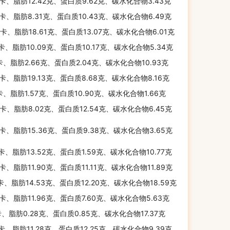
千卡、脂肪12.42克、蛋白质9.62克、碳水化合物3.43克
千卡、脂肪8.31克、蛋白质10.43克、碳水化合物6.49克
千卡、脂肪18.61克、蛋白质13.07克、碳水化合物6.01克
千卡、脂肪10.09克、蛋白质10.17克、碳水化合物5.34克
卡、脂肪2.66克、蛋白质2.04克、碳水化合物10.93克
千卡、脂肪19.13克、蛋白质8.68克、碳水化合物8.16克
卡、脂肪1.57克、蛋白质10.90克、碳水化合物1.66克
千卡、脂肪8.02克、蛋白质12.54克、碳水化合物6.45克
千卡、脂肪15.36克、蛋白质9.38克、碳水化合物3.65克
千卡、脂肪13.52克、蛋白质1.59克、碳水化合物10.77克
千卡、脂肪11.90克、蛋白质11.11克、碳水化合物11.89克
千卡、脂肪14.53克、蛋白质12.20克、碳水化合物18.59克
千卡、脂肪11.96克、蛋白质7.60克、碳水化合物5.63克
卡、脂肪0.28克、蛋白质0.85克、碳水化合物17.37克
千卡、脂肪11.28克、蛋白质12.25克、碳水化合物9.39克