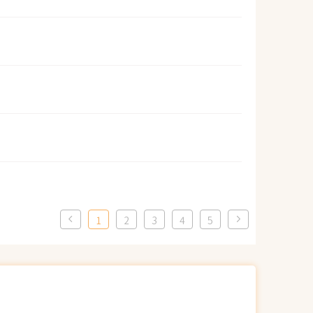
1
2
3
4
5