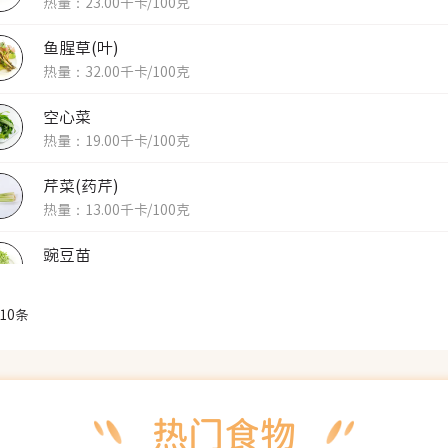
热量：23.00千卡/100克
鱼腥草(叶)
热量：32.00千卡/100克
空心菜
热量：19.00千卡/100克
芹菜(药芹)
热量：13.00千卡/100克
豌豆苗
热量：32.00千卡/100克
10条
小葱
热量：27.00千卡/100克
苦瓜
热量：22.00千卡/100克