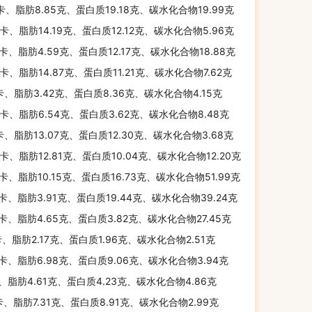
千卡、脂肪8.85克、蛋白质19.18克、碳水化合物19.99克
千卡、脂肪14.19克、蛋白质12.12克、碳水化合物5.96克
千卡、脂肪4.59克、蛋白质12.17克、碳水化合物18.88克
千卡、脂肪14.87克、蛋白质11.21克、碳水化合物7.62克
卡、脂肪3.42克、蛋白质8.36克、碳水化合物4.15克
千卡、脂肪6.54克、蛋白质3.62克、碳水化合物8.48克
千卡、脂肪13.07克、蛋白质12.30克、碳水化合物3.68克
千卡、脂肪12.81克、蛋白质10.04克、碳水化合物12.20克
千卡、脂肪10.15克、蛋白质16.73克、碳水化合物51.99克
千卡、脂肪3.91克、蛋白质19.44克、碳水化合物39.24克
千卡、脂肪4.65克、蛋白质3.82克、碳水化合物27.45克
卡、脂肪2.17克、蛋白质1.96克、碳水化合物2.51克
千卡、脂肪6.98克、蛋白质9.06克、碳水化合物3.94克
卡、脂肪4.61克、蛋白质4.23克、碳水化合物4.86克
千卡、脂肪7.31克、蛋白质8.91克、碳水化合物2.99克