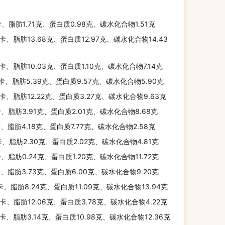
卡、脂肪1.71克、蛋白质0.98克、碳水化合物1.51克
千卡、脂肪13.68克、蛋白质12.97克、碳水化合物14.43
千卡、脂肪10.03克、蛋白质1.10克、碳水化合物7.14克
千卡、脂肪5.39克、蛋白质9.57克、碳水化合物5.90克
千卡、脂肪12.22克、蛋白质3.27克、碳水化合物9.63克
卡、脂肪3.91克、蛋白质2.01克、碳水化合物8.68克
卡、脂肪4.18克、蛋白质7.77克、碳水化合物2.58克
卡、脂肪2.30克、蛋白质2.02克、碳水化合物4.81克
卡、脂肪0.24克、蛋白质1.20克、碳水化合物11.72克
卡、脂肪3.73克、蛋白质6.00克、碳水化合物9.20克
千卡、脂肪8.24克、蛋白质11.09克、碳水化合物13.94克
千卡、脂肪12.06克、蛋白质3.78克、碳水化合物4.22克
千卡、脂肪3.14克、蛋白质10.98克、碳水化合物12.36克