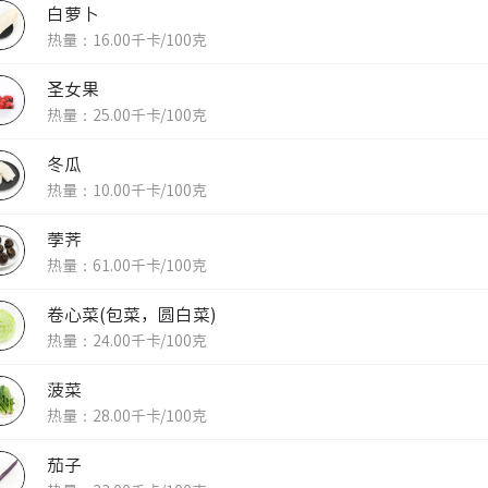
白萝卜
热量：16.00千卡/100克
圣女果
热量：25.00千卡/100克
冬瓜
热量：10.00千卡/100克
荸荠
热量：61.00千卡/100克
卷心菜(包菜，圆白菜)
热量：24.00千卡/100克
菠菜
热量：28.00千卡/100克
茄子