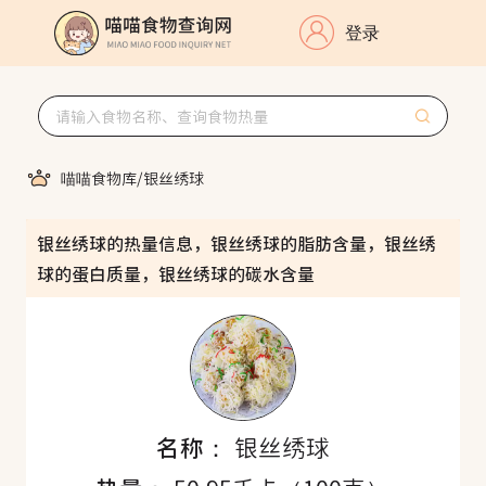
登录
喵喵食物库
/
银丝绣球
银丝绣球的热量信息，银丝绣球的脂肪含量，银丝绣
球的蛋白质量，银丝绣球的碳水含量
名称：
银丝绣球