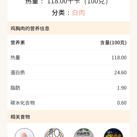
热量：
118.00千卡（100克）
分类：
白肉
鸡胸肉的营养信息
营养素
含量(100克)
热量
118.00
蛋白质
24.60
脂肪
1.90
碳水化合物
0.60
相关食物