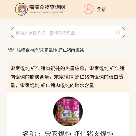
登录
喵喵食物库
/
宋家馄饨 虾仁猪肉馄饨
宋家馄饨 虾仁猪肉馄饨的热量信息，宋家馄饨 虾仁猪
肉馄饨的脂肪含量，宋家馄饨 虾仁猪肉馄饨的蛋白质
量，宋家馄饨 虾仁猪肉馄饨的碳水含量
名称：
宋家馄饨 虾仁猪肉馄饨