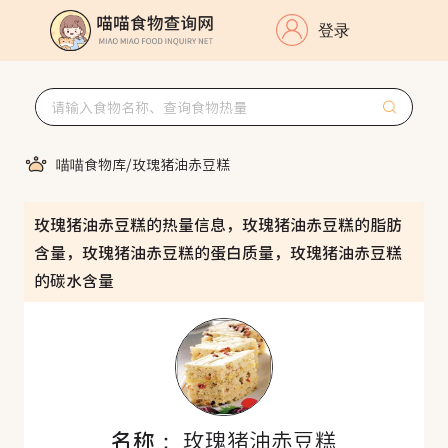
登录
喵喵食物库
/
玫瑰猪油赤豆糕
玫瑰猪油赤豆糕的热量信息，玫瑰猪油赤豆糕的脂肪
含量，玫瑰猪油赤豆糕的蛋白质量，玫瑰猪油赤豆糕
的碳水含量
名称：
玫瑰猪油赤豆糕