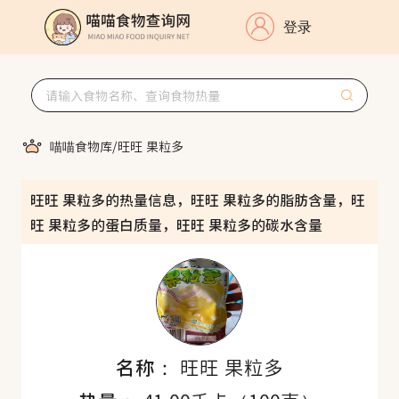
登录
喵喵食物库
/
旺旺 果粒多
旺旺 果粒多的热量信息，旺旺 果粒多的脂肪含量，旺
旺 果粒多的蛋白质量，旺旺 果粒多的碳水含量
名称：
旺旺 果粒多