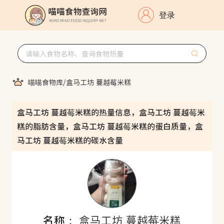
登录
喵喵食物库
/
盒马工坊 蔓越莓米糕
盒马工坊 蔓越莓米糕的热量信息，盒马工坊 蔓越莓米
糕的脂肪含量，盒马工坊 蔓越莓米糕的蛋白质量，盒
马工坊 蔓越莓米糕的碳水含量
名称：
盒马工坊 蔓越莓米糕