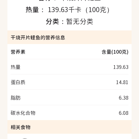
热量：
139.63千卡（100克）
分类：
暂无分类
干烧开片鲤鱼的营养信息
营养素
含量(100克)
热量
139.63
蛋白质
14.81
脂肪
6.38
碳水化合物
6.08
相关食物