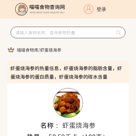
登录
喵喵食物库
/
虾蛋烧海参
虾蛋烧海参的热量信息，虾蛋烧海参的脂肪含量，虾
蛋烧海参的蛋白质量，虾蛋烧海参的碳水含量
名称：
虾蛋烧海参