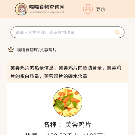
登录
喵喵食物库
/
芙蓉鸡片
芙蓉鸡片的热量信息，芙蓉鸡片的脂肪含量，芙蓉鸡
片的蛋白质量，芙蓉鸡片的碳水含量
名称：
芙蓉鸡片