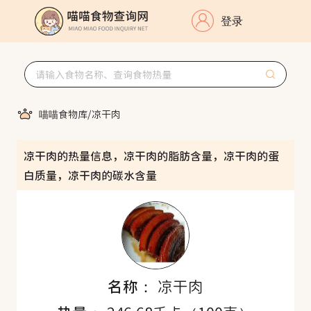
登录
喵喵食物库
/
凉干肉
凉干肉的热量信息，凉干肉的脂肪含量，凉干肉的蛋
白质量，凉干肉的碳水含量
名称：
凉干肉