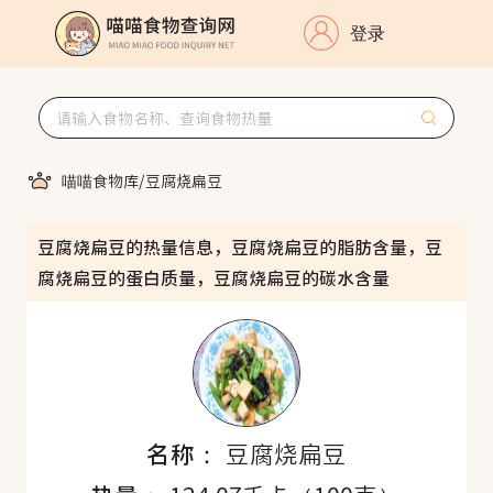
登录
喵喵食物库
/
豆腐烧扁豆
豆腐烧扁豆的热量信息，豆腐烧扁豆的脂肪含量，豆
腐烧扁豆的蛋白质量，豆腐烧扁豆的碳水含量
名称：
豆腐烧扁豆