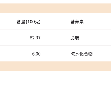
含量(100克)
营养素
82.97
脂肪
6.00
碳水化合物