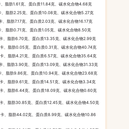
卡、脂肪1.61克、蛋白质11.84克、碳水化合物4.68克
卡、脂肪2.25克、蛋白质10.08克、碳水化合物5.27克
千卡、脂肪7.17克、蛋白质2.03克、碳水化合物16.17克
卡、脂肪0.71克、蛋白质1.05克、碳水化合物8.50克
千卡、脂肪6.70克、蛋白质13.35克、碳水化合物2.99克
千卡、脂肪0.05克、蛋白质0.31克、碳水化合物40.74克
千卡、脂肪4.21克、蛋白质6.57克、碳水化合物35.64克
千卡、脂肪3.90克、蛋白质13.09克、碳水化合物31.33克
千卡、脂肪9.86克、蛋白质10.94克、碳水化合物23.68克
千卡、脂肪9.61克、蛋白质14.51克、碳水化合物3.34克
千卡、脂肪6.44克、蛋白质18.09克、碳水化合物0.60克
千卡、脂肪30.85克、蛋白质12.45克、碳水化合物4.50克
千卡、脂肪44.02克、蛋白质8.99克、碳水化合物10.86