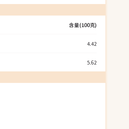
含量(100克)
4.42
5.62