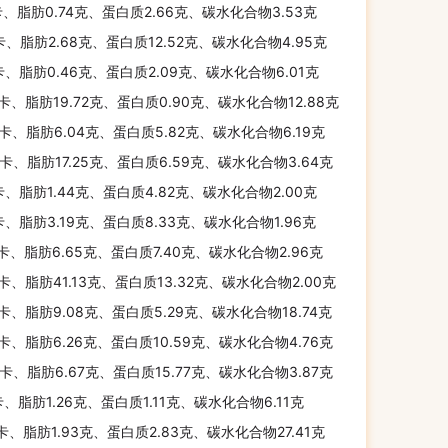
卡、脂肪0.74克、蛋白质2.66克、碳水化合物3.53克
卡、脂肪2.68克、蛋白质12.52克、碳水化合物4.95克
卡、脂肪0.46克、蛋白质2.09克、碳水化合物6.01克
千卡、脂肪19.72克、蛋白质0.90克、碳水化合物12.88克
千卡、脂肪6.04克、蛋白质5.82克、碳水化合物6.19克
千卡、脂肪17.25克、蛋白质6.59克、碳水化合物3.64克
卡、脂肪1.44克、蛋白质4.82克、碳水化合物2.00克
卡、脂肪3.19克、蛋白质8.33克、碳水化合物1.96克
千卡、脂肪6.65克、蛋白质7.40克、碳水化合物2.96克
千卡、脂肪41.13克、蛋白质13.32克、碳水化合物2.00克
千卡、脂肪9.08克、蛋白质5.29克、碳水化合物18.74克
千卡、脂肪6.26克、蛋白质10.59克、碳水化合物4.76克
千卡、脂肪6.67克、蛋白质15.77克、碳水化合物3.87克
卡、脂肪1.26克、蛋白质1.11克、碳水化合物6.11克
千卡、脂肪1.93克、蛋白质2.83克、碳水化合物27.41克