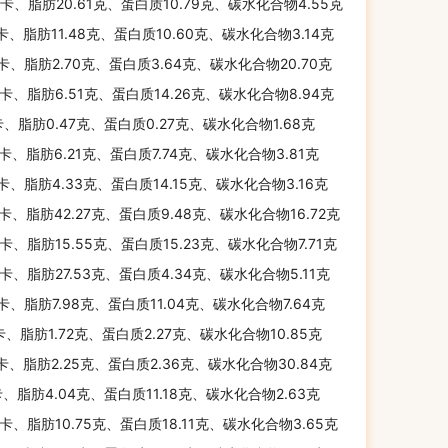
千卡、脂肪20.61克、蛋白质10.79克、碳水化合物4.55克
千卡、脂肪11.48克、蛋白质10.60克、碳水化合物3.14克
千卡、脂肪2.70克、蛋白质3.64克、碳水化合物20.70克
千卡、脂肪6.51克、蛋白质14.26克、碳水化合物8.94克
卡、脂肪0.47克、蛋白质0.27克、碳水化合物1.68克
千卡、脂肪6.21克、蛋白质7.74克、碳水化合物3.81克
千卡、脂肪4.33克、蛋白质14.15克、碳水化合物3.16克
千卡、脂肪42.27克、蛋白质9.48克、碳水化合物16.72克
千卡、脂肪15.55克、蛋白质15.23克、碳水化合物7.71克
千卡、脂肪27.53克、蛋白质4.34克、碳水化合物5.11克
千卡、脂肪7.98克、蛋白质11.04克、碳水化合物7.64克
卡、脂肪1.72克、蛋白质2.27克、碳水化合物10.85克
千卡、脂肪2.25克、蛋白质2.36克、碳水化合物30.84克
卡、脂肪4.04克、蛋白质11.18克、碳水化合物2.63克
千卡、脂肪10.75克、蛋白质18.11克、碳水化合物3.65克