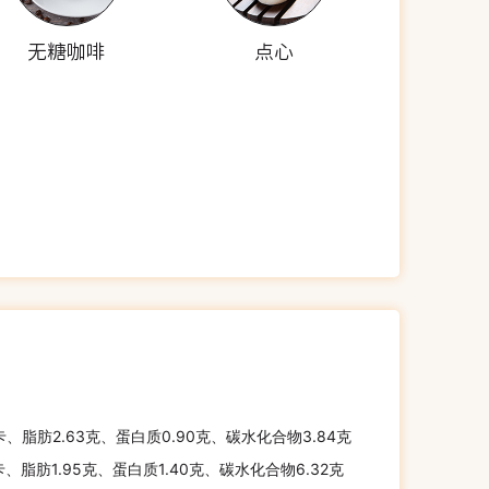
无糖咖啡
点心
卡、脂肪2.63克、蛋白质0.90克、碳水化合物3.84克
卡、脂肪1.95克、蛋白质1.40克、碳水化合物6.32克