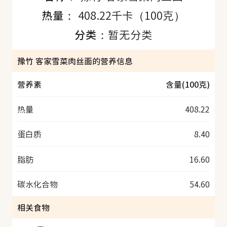
热量：
408.22千卡（100克）
分类：
暂无分类
豫竹 客家雪菜肉丝面的营养信息
营养素
含量(100克)
热量
408.22
蛋白质
8.40
脂肪
16.60
碳水化合物
54.60
相关食物