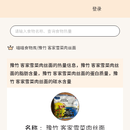
登录
喵喵食物库
/
豫竹 客家雪菜肉丝面
豫竹 客家雪菜肉丝面的热量信息，豫竹 客家雪菜肉丝
面的脂肪含量，豫竹 客家雪菜肉丝面的蛋白质量，豫
竹 客家雪菜肉丝面的碳水含量
名称：
豫竹 客家雪菜肉丝面