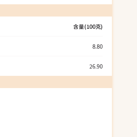
含量(100克)
8.80
26.90