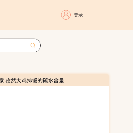
登录
家 孜然大鸡排饭的碳水含量