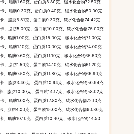
千卡、脂肪1.60克、蛋白质8.80克、碳水化合物72.50克
千卡、脂肪0.30克、蛋白质0.40克、碳水化合物50.00克
千卡、脂肪5.81克、蛋白质9.30克、碳水化合物74.42克
千卡、脂肪5.00克、蛋白质10.00克、碳水化合物75.00克
千卡、脂肪1.00克、蛋白质15.00克、碳水化合物71.00克
千卡、脂肪1.10克、蛋白质10.00克、碳水化合物74.00克
千卡、脂肪0.60克、蛋白质11.10克、碳水化合物65.60克
千卡、脂肪1.50克、蛋白质14.10克、碳水化合物61.20克
千卡、脂肪0.50克、蛋白质11.80克、碳水化合物66.90克
千卡、脂肪3.40克、蛋白质10.94克、碳水化合物50.94克
千卡、脂肪10.00克、蛋白质14.17克、碳水化合物58.02克
千卡、脂肪1.00克、蛋白质12.80克、碳水化合物72.10克
千卡、脂肪4.00克、蛋白质15.00克、碳水化合物60.80克
千卡、脂肪10.10克、蛋白质10.40克、碳水化合物44.50