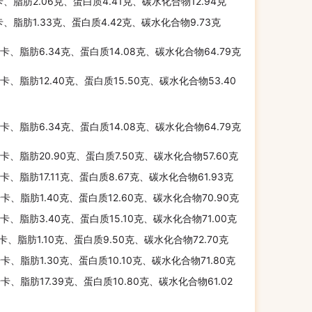
卡、脂肪2.06克、蛋白质4.41克、碳水化合物12.94克
卡、脂肪1.33克、蛋白质4.42克、碳水化合物9.73克
千卡、脂肪6.34克、蛋白质14.08克、碳水化合物64.79克
千卡、脂肪12.40克、蛋白质15.50克、碳水化合物53.40
千卡、脂肪6.34克、蛋白质14.08克、碳水化合物64.79克
千卡、脂肪20.90克、蛋白质7.50克、碳水化合物57.60克
千卡、脂肪17.11克、蛋白质8.67克、碳水化合物61.93克
千卡、脂肪1.40克、蛋白质12.60克、碳水化合物70.90克
千卡、脂肪3.40克、蛋白质15.10克、碳水化合物71.00克
千卡、脂肪1.10克、蛋白质9.50克、碳水化合物72.70克
千卡、脂肪1.30克、蛋白质10.10克、碳水化合物71.80克
千卡、脂肪17.39克、蛋白质10.80克、碳水化合物61.02