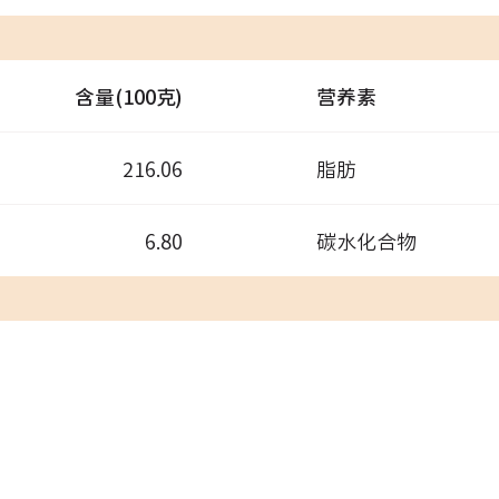
含量(100克)
营养素
216.06
脂肪
6.80
碳水化合物