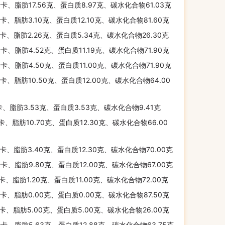
千卡、脂肪17.56克、蛋白质8.97克、碳水化合物61.03克
千卡、脂肪3.10克、蛋白质12.10克、碳水化合物81.60克
千卡、脂肪2.26克、蛋白质5.34克、碳水化合物26.30克
千卡、脂肪4.52克、蛋白质11.19克、碳水化合物71.90克
千卡、脂肪4.50克、蛋白质11.00克、碳水化合物71.90克
千卡、脂肪10.50克、蛋白质12.00克、碳水化合物64.00
卡、脂肪3.53克、蛋白质3.53克、碳水化合物9.41克
千卡、脂肪10.70克、蛋白质12.30克、碳水化合物66.00
千卡、脂肪3.40克、蛋白质12.30克、碳水化合物70.00克
千卡、脂肪9.80克、蛋白质12.00克、碳水化合物67.00克
千卡、脂肪1.20克、蛋白质11.00克、碳水化合物72.00克
千卡、脂肪0.00克、蛋白质0.00克、碳水化合物87.50克
千卡、脂肪5.00克、蛋白质5.00克、碳水化合物26.00克
千卡、脂肪5.63克、蛋白质12.88克、碳水化合物63.75克