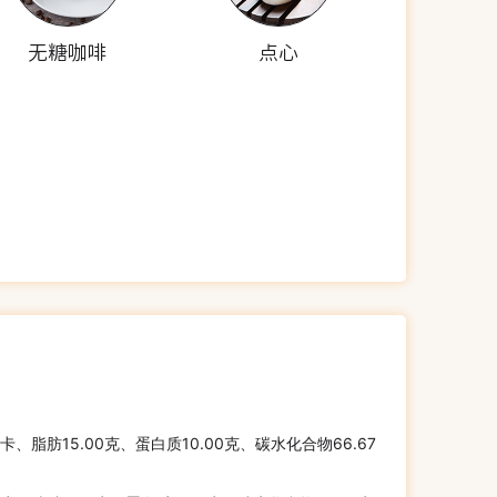
无糖咖啡
点心
千卡、脂肪15.00克、蛋白质10.00克、碳水化合物66.67