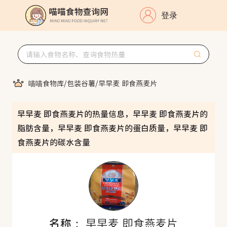
登录
喵喵食物库
/
包装谷薯
/
早早麦 即食燕麦片
早早麦 即食燕麦片的热量信息，早早麦 即食燕麦片的
脂肪含量，早早麦 即食燕麦片的蛋白质量，早早麦 即
食燕麦片的碳水含量
名称：
早早麦 即食燕麦片