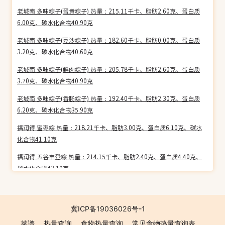
老城南 多味粽子(蛋黄粽子) 热量：215.11千卡、脂肪2.60克、蛋白质
6.00克、碳水化合物40.90克
老城南 多味粽子(豆沙粽子) 热量：182.60千卡、脂肪0.00克、蛋白质
3.20克、碳水化合物40.60克
老城南 多味粽子(鲜肉粽子) 热量：205.78千卡、脂肪2.60克、蛋白质
3.70克、碳水化合物40.90克
老城南 多味粽子(香肠粽子) 热量：192.40千卡、脂肪2.30克、蛋白质
6.20克、碳水化合物35.90克
福润得 蜜枣粽 热量：218.21千卡、脂肪3.00克、蛋白质6.10克、碳水
化合物41.10克
福润得 五谷丰登粽 热量：214.15千卡、脂肪2.40克、蛋白质4.40克、
碳水化合物43.10克
福润得 鲜肉粽 热量：235.90千卡、脂肪5.00克、蛋白质5.00克、碳水
化合物42.20克
冀ICP备19036026号-1
福润得 咸蛋黄肉粽 热量：205.54千卡、脂肪4.40克、蛋白质5.60克、
菜谱
热量查询
食物热量查询
常见食物热量查询表