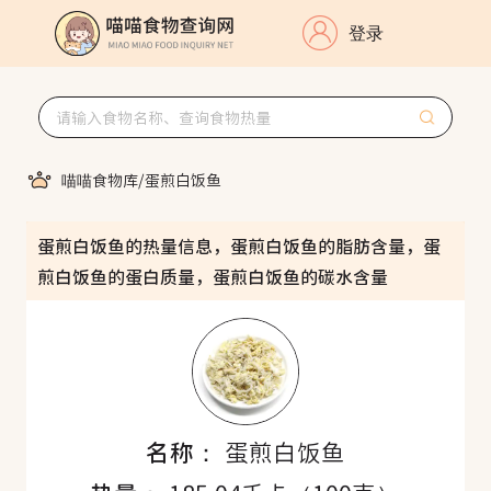
登录
喵喵食物库
/
蛋煎白饭鱼
蛋煎白饭鱼的热量信息，蛋煎白饭鱼的脂肪含量，蛋
煎白饭鱼的蛋白质量，蛋煎白饭鱼的碳水含量
名称：
蛋煎白饭鱼