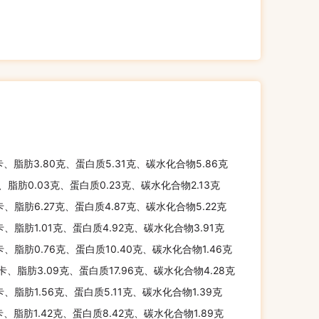
卡、脂肪3.80克、蛋白质5.31克、碳水化合物5.86克
、脂肪0.03克、蛋白质0.23克、碳水化合物2.13克
卡、脂肪6.27克、蛋白质4.87克、碳水化合物5.22克
卡、脂肪1.01克、蛋白质4.92克、碳水化合物3.91克
卡、脂肪0.76克、蛋白质10.40克、碳水化合物1.46克
千卡、脂肪3.09克、蛋白质17.96克、碳水化合物4.28克
卡、脂肪1.56克、蛋白质5.11克、碳水化合物1.39克
卡、脂肪1.42克、蛋白质8.42克、碳水化合物1.89克