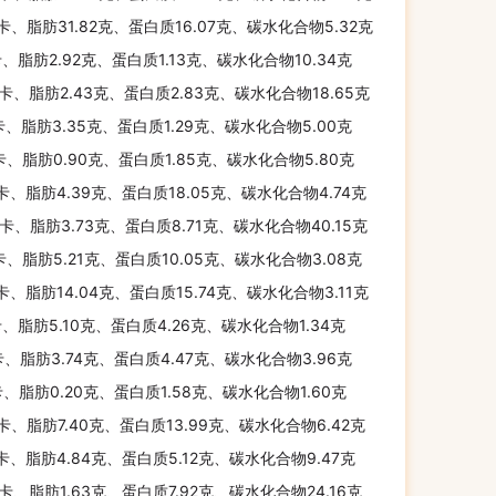
千卡、脂肪31.82克、蛋白质16.07克、碳水化合物5.32克
卡、脂肪2.92克、蛋白质1.13克、碳水化合物10.34克
千卡、脂肪2.43克、蛋白质2.83克、碳水化合物18.65克
卡、脂肪3.35克、蛋白质1.29克、碳水化合物5.00克
卡、脂肪0.90克、蛋白质1.85克、碳水化合物5.80克
千卡、脂肪4.39克、蛋白质18.05克、碳水化合物4.74克
千卡、脂肪3.73克、蛋白质8.71克、碳水化合物40.15克
卡、脂肪5.21克、蛋白质10.05克、碳水化合物3.08克
千卡、脂肪14.04克、蛋白质15.74克、碳水化合物3.11克
卡、脂肪5.10克、蛋白质4.26克、碳水化合物1.34克
卡、脂肪3.74克、蛋白质4.47克、碳水化合物3.96克
卡、脂肪0.20克、蛋白质1.58克、碳水化合物1.60克
千卡、脂肪7.40克、蛋白质13.99克、碳水化合物6.42克
千卡、脂肪4.84克、蛋白质5.12克、碳水化合物9.47克
千卡、脂肪1.63克、蛋白质7.92克、碳水化合物24.16克