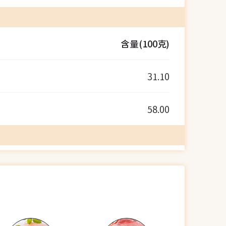
含量(100克)
31.10
58.00