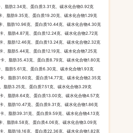
卡、脂肪2.34克、蛋白质3.31克、碳水化合物0.92克
千卡、脂肪9.35克、蛋白质19.20克、碳水化合物1.29克
千卡、脂肪10.96克、蛋白质10.44克、碳水化合物4.30克
千卡、脂肪4.87克、蛋白质12.24克、碳水化合物2.72克
千卡、脂肪12.46克、蛋白质13.24克、碳水化合物2.32克
千卡、脂肪5.44克、蛋白质12.19克、碳水化合物7.25克
千卡、脂肪35.43克、蛋白质8.79克、碳水化合物1.80克
卡、脂肪5.61克、蛋白质6.30克、碳水化合物1.93克
千卡、脂肪31.60克、蛋白质14.77克、碳水化合物2.35克
卡、脂肪3.25克、蛋白质7.51克、碳水化合物3.29克
千卡、脂肪8.64克、蛋白质13.00克、碳水化合物4.57克
千卡、脂肪10.47克、蛋白质9.31克、碳水化合物1.86克
千卡、脂肪39.31克、蛋白质9.59克、碳水化合物4.13克
千卡、脂肪8.58克、蛋白质4.06克、碳水化合物3.09克
千卡、脂肪18.16克、蛋白质22.36克、碳水化合物1.82克