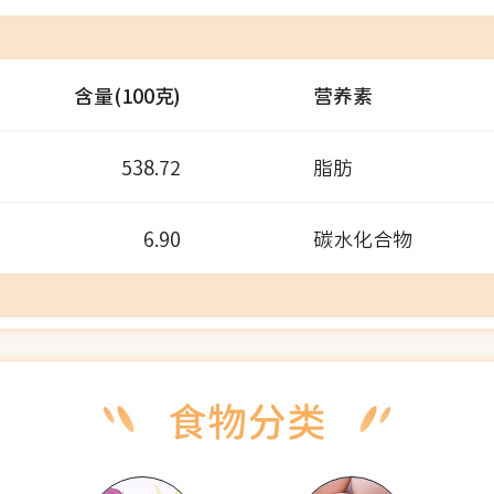
含量(100克)
营养素
538.72
脂肪
6.90
碳水化合物