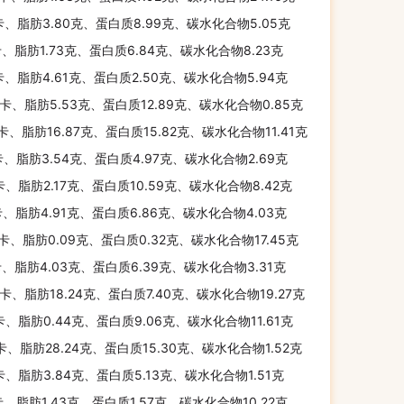
卡、脂肪3.80克、蛋白质8.99克、碳水化合物5.05克
卡、脂肪1.73克、蛋白质6.84克、碳水化合物8.23克
卡、脂肪4.61克、蛋白质2.50克、碳水化合物5.94克
千卡、脂肪5.53克、蛋白质12.89克、碳水化合物0.85克
千卡、脂肪16.87克、蛋白质15.82克、碳水化合物11.41克
卡、脂肪3.54克、蛋白质4.97克、碳水化合物2.69克
卡、脂肪2.17克、蛋白质10.59克、碳水化合物8.42克
卡、脂肪4.91克、蛋白质6.86克、碳水化合物4.03克
千卡、脂肪0.09克、蛋白质0.32克、碳水化合物17.45克
卡、脂肪4.03克、蛋白质6.39克、碳水化合物3.31克
千卡、脂肪18.24克、蛋白质7.40克、碳水化合物19.27克
卡、脂肪0.44克、蛋白质9.06克、碳水化合物11.61克
千卡、脂肪28.24克、蛋白质15.30克、碳水化合物1.52克
卡、脂肪3.84克、蛋白质5.13克、碳水化合物1.51克
卡、脂肪1.43克、蛋白质1.57克、碳水化合物10.22克