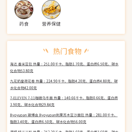
药食
营养保健
海达 香米豆包 热量：251.00千卡、脂肪1.70克、蛋白质6.50克、碳水
化合物53.80克
九花奶皇荷花卷 热量：224.90千卡、脂肪4.20克、蛋白质4.80克、碳
水化合物42.00克
7-ELEVEN 7-11咖喱乌冬面 热量：140.66千卡、脂肪0.66克、蛋白质
3.90克、碳水化合物29.84克
Ryoyupan 辣博会 Ryoyupan刺果苏木豆沙面包 热量：281.00千卡、
脂肪3.40克、蛋白质6.50克、碳水化合物56.00克
源顺 糙米米粉 热量：353.20千卡、脂肪1.60克、蛋白质7.60克、碳水