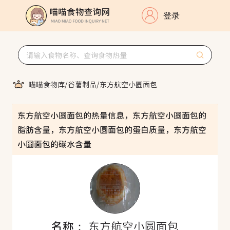
登录
喵喵食物库
/
谷薯制品
/
东方航空小圆面包
东方航空小圆面包的热量信息，东方航空小圆面包的
脂肪含量，东方航空小圆面包的蛋白质量，东方航空
小圆面包的碳水含量
名称：
东方航空小圆面包