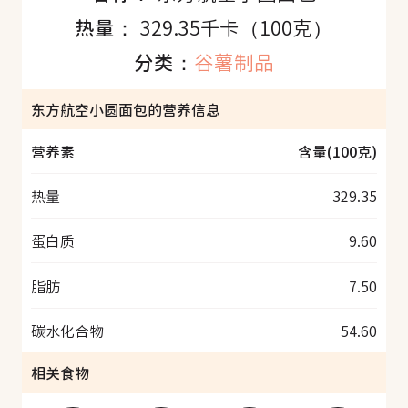
热量：
329.35千卡（100克）
分类：
谷薯制品
东方航空小圆面包的营养信息
营养素
含量(100克)
热量
329.35
蛋白质
9.60
脂肪
7.50
碳水化合物
54.60
相关食物