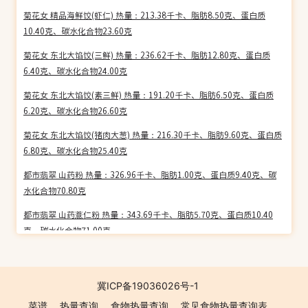
菊花女 精品海鲜饺(虾仁) 热量：213.38千卡、脂肪8.50克、蛋白质
10.40克、碳水化合物23.60克
菊花女 东北大馅饺(三鲜) 热量：236.62千卡、脂肪12.80克、蛋白质
6.40克、碳水化合物24.00克
菊花女 东北大馅饺(素三鲜) 热量：191.20千卡、脂肪6.50克、蛋白质
6.20克、碳水化合物26.60克
菊花女 东北大馅饺(猪肉大葱) 热量：216.30千卡、脂肪9.60克、蛋白质
6.80克、碳水化合物25.40克
都市翡翠 山药粉 热量：326.96千卡、脂肪1.00克、蛋白质9.40克、碳
水化合物70.80克
都市翡翠 山药薏仁粉 热量：343.69千卡、脂肪5.70克、蛋白质10.40
克、碳水化合物71.00克
都市翡翠 香芋粉 热量：408.70千卡、脂肪9.40克、蛋白质4.10克、碳
水化合物75.80克
冀ICP备19036026号-1
都市翡翠 紫薯粉 热量：454.83千卡、脂肪15.60克、蛋白质0.00克、碳
菜谱
热量查询
食物热量查询
常见食物热量查询表