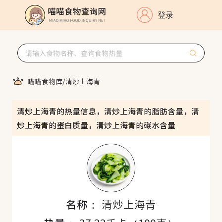
登录
喵喵食物库
/
清炒上海青
清炒上海青的热量信息，清炒上海青的脂肪含量，清
炒上海青的蛋白质量，清炒上海青的碳水含量
名称：
清炒上海青