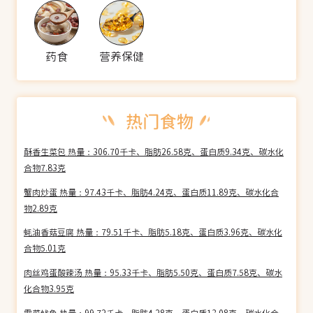
药食
营养保健
酥香生菜包 热量：306.70千卡、脂肪26.58克、蛋白质9.34克、碳水化
合物7.83克
蟹肉炒蛋 热量：97.43千卡、脂肪4.24克、蛋白质11.89克、碳水化合
物2.89克
蚝油香菇豆腐 热量：79.51千卡、脂肪5.18克、蛋白质3.96克、碳水化
合物5.01克
肉丝鸡蛋酸辣汤 热量：95.33千卡、脂肪5.50克、蛋白质7.58克、碳水
化合物3.95克
雪菜鱿鱼 热量：99.72千卡、脂肪4.28克、蛋白质13.08克、碳水化合