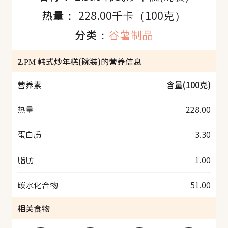
热量：
228.00千卡（100克）
分类：
谷薯制品
2.PM 韩式炒年糕(碗装)的营养信息
营养素
含量(100克)
热量
228.00
蛋白质
3.30
脂肪
1.00
碳水化合物
51.00
相关食物