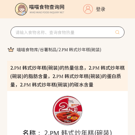
登录
喵喵食物库
/
谷薯制品
/
2.PM 韩式炒年糕(碗装)
2.PM 韩式炒年糕(碗装)的热量信息，2.PM 韩式炒年糕
(碗装)的脂肪含量，2.PM 韩式炒年糕(碗装)的蛋白质
量，2.PM 韩式炒年糕(碗装)的碳水含量
名称：
2.PM 韩式炒年糕(碗装)