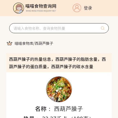
登录
喵喵食物库
/
西葫芦臊子
西葫芦臊子的热量信息，西葫芦臊子的脂肪含量，西
葫芦臊子的蛋白质量，西葫芦臊子的碳水含量
名称：
西葫芦臊子