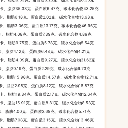
千卡、脂肪35.33克、蛋白质6.47克、碳水化合物43.25克
千卡、脂肪6.18克、蛋白质2.02克、碳水化合物13.98克
千卡、脂肪3.06克、蛋白质13.17克、碳水化合物46.96克
卡、脂肪4.08克、蛋白质7.39克、碳水化合物4.89克
千卡、脂肪9.75克、蛋白质5.78克、碳水化合物8.54克
卡、脂肪4.12克、蛋白质6.48克、碳水化合物4.21克
千卡、脂肪4.09克、蛋白质9.27克、碳水化合物31.62克
卡、脂肪0.19克、蛋白质2.29克、碳水化合物9.73克
千卡、脂肪15.98克、蛋白质14.57克、碳水化合物12.71克
千卡、脂肪2.98克、蛋白质8.12克、碳水化合物18.87克
千卡、脂肪19.34克、蛋白质2.17克、碳水化合物12.64克
千卡、脂肪15.91克、蛋白质8.81克、碳水化合物8.53克
卡、脂肪4.00克、蛋白质2.69克、碳水化合物5.71克
千卡、脂肪7.08克、蛋白质3.15克、碳水化合物13.46克