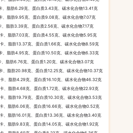
千卡、脂肪6.29克、蛋白质3.43克、碳水化合物13.41克
千卡、脂肪9.95克、蛋白质9.08克、碳水化合物7.07克
卡、脂肪3.39克、蛋白质2.56克、碳水化合物7.17克
千卡、脂肪7.03克、蛋白质4.55克、碳水化合物5.95克
千卡、脂肪13.37克、蛋白质1.66克、碳水化合物8.59克
千卡、脂肪4.95克、蛋白质10.50克、碳水化合物6.33克
卡、脂肪6.76克、蛋白质1.20克、碳水化合物3.07克
千卡、脂肪20.98克、蛋白质12.25克、碳水化合物10.37克
千卡、脂肪4.29克、蛋白质16.10克、碳水化合物46.32克
千卡、脂肪4.68克、蛋白质1.72克、碳水化合物22.93克
千卡、脂肪19.79克、蛋白质10.30克、碳水化合物3.53克
千卡、脂肪6.06克、蛋白质16.66克、碳水化合物0.52克
千卡、脂肪16.01克、蛋白质13.36克、碳水化合物3.40克
千卡、脂肪9.83克、蛋白质14.05克、碳水化合物1.92克
千卡、脂肪8.69克、蛋白质8.23克、碳水化合物6.36克