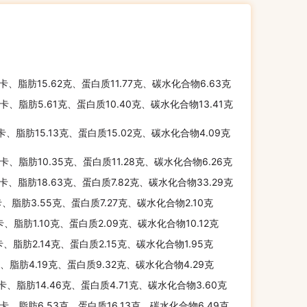
千卡、脂肪15.62克、蛋白质11.77克、碳水化合物6.63克
千卡、脂肪5.61克、蛋白质10.40克、碳水化合物13.41克
千卡、脂肪15.13克、蛋白质15.02克、碳水化合物4.09克
千卡、脂肪10.35克、蛋白质11.28克、碳水化合物6.26克
千卡、脂肪18.63克、蛋白质7.82克、碳水化合物33.29克
卡、脂肪3.55克、蛋白质7.27克、碳水化合物2.10克
卡、脂肪1.10克、蛋白质2.09克、碳水化合物10.12克
卡、脂肪2.14克、蛋白质2.15克、碳水化合物1.95克
卡、脂肪4.19克、蛋白质9.32克、碳水化合物4.29克
千卡、脂肪14.46克、蛋白质4.71克、碳水化合物3.60克
千卡、脂肪6.53克、蛋白质16.13克、碳水化合物6.49克