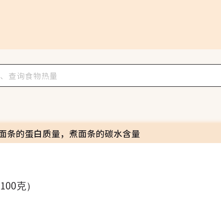
面条的蛋白质量，煮面条的碳水含量
（100克）