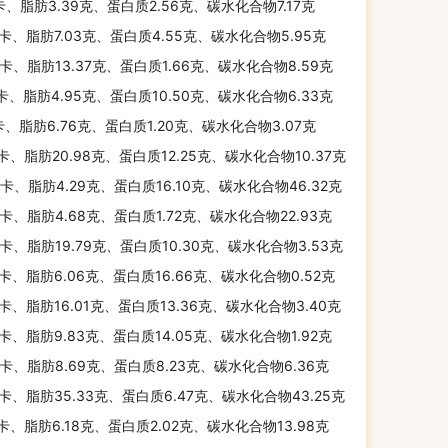
卡、脂肪3.39克、蛋白质2.56克、碳水化合物7.17克
千卡、脂肪7.03克、蛋白质4.55克、碳水化合物5.95克
千卡、脂肪13.37克、蛋白质1.66克、碳水化合物8.59克
千卡、脂肪4.95克、蛋白质10.50克、碳水化合物6.33克
卡、脂肪6.76克、蛋白质1.20克、碳水化合物3.07克
千卡、脂肪20.98克、蛋白质12.25克、碳水化合物10.37克
千卡、脂肪4.29克、蛋白质16.10克、碳水化合物46.32克
千卡、脂肪4.68克、蛋白质1.72克、碳水化合物22.93克
千卡、脂肪19.79克、蛋白质10.30克、碳水化合物3.53克
千卡、脂肪6.06克、蛋白质16.66克、碳水化合物0.52克
千卡、脂肪16.01克、蛋白质13.36克、碳水化合物3.40克
千卡、脂肪9.83克、蛋白质14.05克、碳水化合物1.92克
千卡、脂肪8.69克、蛋白质8.23克、碳水化合物6.36克
千卡、脂肪35.33克、蛋白质6.47克、碳水化合物43.25克
千卡、脂肪6.18克、蛋白质2.02克、碳水化合物13.98克