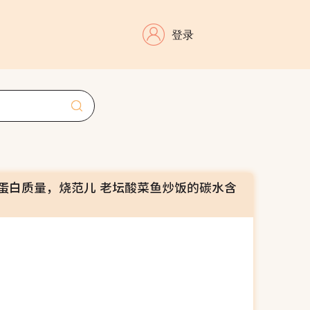
登录
蛋白质量，烧范儿 老坛酸菜鱼炒饭的碳水含