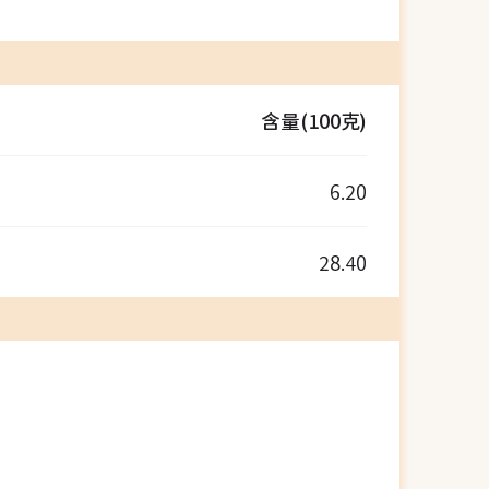
含量(100克)
6.20
28.40