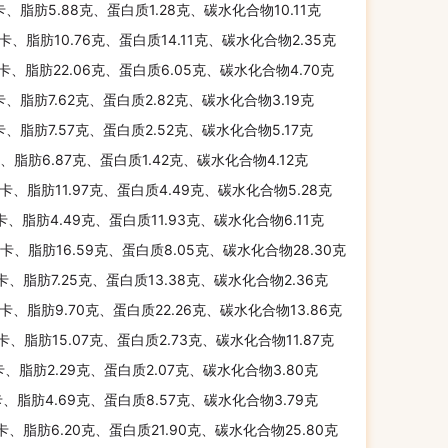
卡、脂肪5.88克、蛋白质1.28克、碳水化合物10.11克
千卡、脂肪10.76克、蛋白质14.11克、碳水化合物2.35克
千卡、脂肪22.06克、蛋白质6.05克、碳水化合物4.70克
卡、脂肪7.62克、蛋白质2.82克、碳水化合物3.19克
卡、脂肪7.57克、蛋白质2.52克、碳水化合物5.17克
卡、脂肪6.87克、蛋白质1.42克、碳水化合物4.12克
千卡、脂肪11.97克、蛋白质4.49克、碳水化合物5.28克
千卡、脂肪4.49克、蛋白质11.93克、碳水化合物6.11克
千卡、脂肪16.59克、蛋白质8.05克、碳水化合物28.30克
千卡、脂肪7.25克、蛋白质13.38克、碳水化合物2.36克
千卡、脂肪9.70克、蛋白质22.26克、碳水化合物13.86克
千卡、脂肪15.07克、蛋白质2.73克、碳水化合物11.87克
卡、脂肪2.29克、蛋白质2.07克、碳水化合物3.80克
卡、脂肪4.69克、蛋白质8.57克、碳水化合物3.79克
千卡、脂肪6.20克、蛋白质21.90克、碳水化合物25.80克