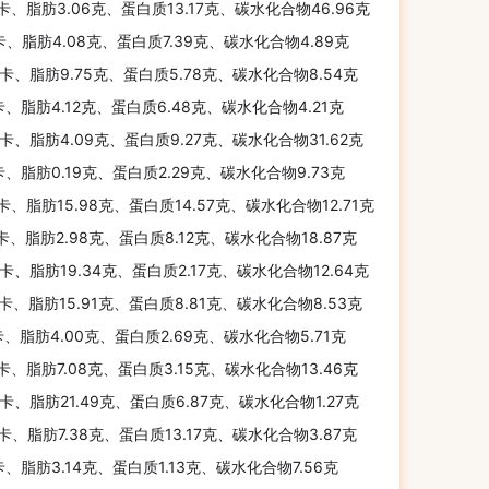
千卡、脂肪3.06克、蛋白质13.17克、碳水化合物46.96克
卡、脂肪4.08克、蛋白质7.39克、碳水化合物4.89克
千卡、脂肪9.75克、蛋白质5.78克、碳水化合物8.54克
卡、脂肪4.12克、蛋白质6.48克、碳水化合物4.21克
千卡、脂肪4.09克、蛋白质9.27克、碳水化合物31.62克
卡、脂肪0.19克、蛋白质2.29克、碳水化合物9.73克
千卡、脂肪15.98克、蛋白质14.57克、碳水化合物12.71克
千卡、脂肪2.98克、蛋白质8.12克、碳水化合物18.87克
千卡、脂肪19.34克、蛋白质2.17克、碳水化合物12.64克
千卡、脂肪15.91克、蛋白质8.81克、碳水化合物8.53克
卡、脂肪4.00克、蛋白质2.69克、碳水化合物5.71克
千卡、脂肪7.08克、蛋白质3.15克、碳水化合物13.46克
千卡、脂肪21.49克、蛋白质6.87克、碳水化合物1.27克
千卡、脂肪7.38克、蛋白质13.17克、碳水化合物3.87克
卡、脂肪3.14克、蛋白质1.13克、碳水化合物7.56克