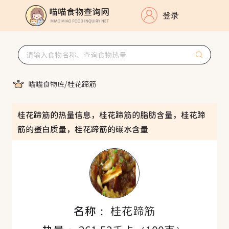
登录
喵喵食物库
/
桂花蹄筋
桂花蹄筋的热量信息，桂花蹄筋的脂肪含量，桂花蹄
筋的蛋白质量，桂花蹄筋的碳水含量
名称：
桂花蹄筋