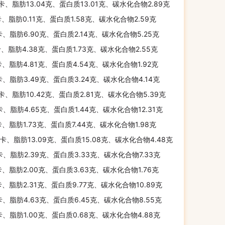
千卡、脂肪13.04克、蛋白质13.01克、碳水化合物2.89克
卡、脂肪0.11克、蛋白质1.58克、碳水化合物2.59克
卡、脂肪6.90克、蛋白质2.14克、碳水化合物5.25克
卡、脂肪4.38克、蛋白质1.73克、碳水化合物2.55克
卡、脂肪4.81克、蛋白质4.54克、碳水化合物1.92克
卡、脂肪3.49克、蛋白质3.24克、碳水化合物4.14克
千卡、脂肪10.42克、蛋白质2.81克、碳水化合物5.39克
卡、脂肪4.65克、蛋白质1.44克、碳水化合物12.31克
卡、脂肪1.73克、蛋白质7.44克、碳水化合物1.98克
千卡、脂肪13.09克、蛋白质15.08克、碳水化合物4.48克
卡、脂肪2.39克、蛋白质3.33克、碳水化合物7.33克
卡、脂肪2.00克、蛋白质3.63克、碳水化合物1.76克
卡、脂肪2.31克、蛋白质9.77克、碳水化合物10.89克
卡、脂肪4.63克、蛋白质6.45克、碳水化合物8.55克
卡、脂肪1.00克、蛋白质0.68克、碳水化合物4.88克