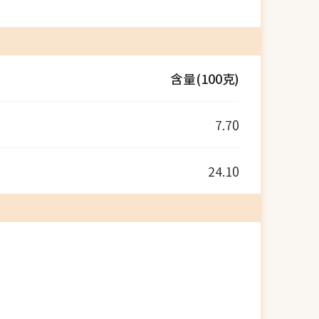
含量(100克)
7.70
24.10