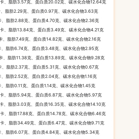
千卡、脂肪3.57克、蛋白质20.02克、碳水化合物12.64克
卡、脂肪2.29克、蛋白质0.97克、碳水化合物3.63克
卡、脂肪2.88克、蛋白质4.70克、碳水化合物2.36克
千卡、脂肪13.84克、蛋白质3.49克、碳水化合物4.21克
千卡、脂肪7.49克、蛋白质14.82克、碳水化合物2.16克
卡、脂肪6.74克、蛋白质3.48克、碳水化合物2.95克
千卡、脂肪11.38克、蛋白质13.89克、碳水化合物9.28克
卡、脂肪2.37克、蛋白质5.31克、碳水化合物0.67克
卡、脂肪2.52克、蛋白质2.04克、碳水化合物1.16克
卡、脂肪0.11克、蛋白质1.14克、碳水化合物1.45克
千卡、脂肪5.94克、蛋白质6.87克、碳水化合物5.97克
千卡、脂肪3.03克、蛋白质16.35克、碳水化合物14.10克
千卡、脂肪17.88克、蛋白质14.78克、碳水化合物6.46克
千卡、脂肪34.49克、蛋白质6.47克、碳水化合物9.71克
卡、脂肪6.07克、蛋白质4.84克、碳水化合物5.34克