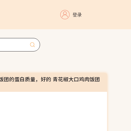
登录
饭团的蛋白质量，好的 青花椒大口鸡肉饭团