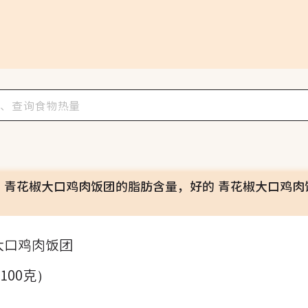
 青花椒大口鸡肉饭团的脂肪含量，好的 青花椒大口鸡肉
大口鸡肉饭团
（100克）