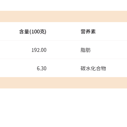
含量(100克)
营养素
192.00
脂肪
6.30
碳水化合物