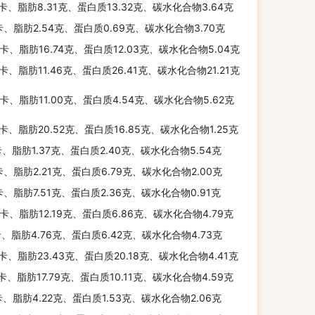
千卡、脂肪8.31克、蛋白质13.32克、碳水化合物3.64克
卡、脂肪2.54克、蛋白质0.69克、碳水化合物3.70克
千卡、脂肪16.74克、蛋白质12.03克、碳水化合物5.04克
千卡、脂肪11.46克、蛋白质26.41克、碳水化合物21.21克
千卡、脂肪11.00克、蛋白质4.54克、碳水化合物5.62克
千卡、脂肪20.52克、蛋白质16.85克、碳水化合物1.25克
卡、脂肪1.37克、蛋白质2.40克、碳水化合物5.54克
卡、脂肪2.21克、蛋白质6.79克、碳水化合物2.00克
卡、脂肪7.51克、蛋白质2.36克、碳水化合物0.91克
千卡、脂肪12.19克、蛋白质6.86克、碳水化合物4.79克
卡、脂肪4.76克、蛋白质6.42克、碳水化合物4.73克
千卡、脂肪23.43克、蛋白质20.18克、碳水化合物4.41克
千卡、脂肪17.79克、蛋白质10.11克、碳水化合物4.59克
卡、脂肪4.22克、蛋白质1.53克、碳水化合物2.06克