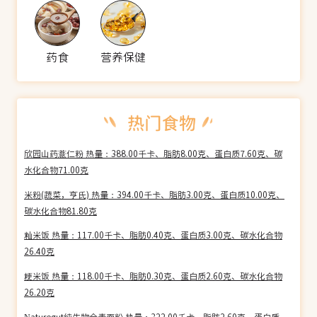
药食
营养保健
欣园山药薏仁粉 热量：388.00千卡、脂肪8.00克、蛋白质7.60克、碳
水化合物71.00克
米粉(蔬菜，亨氏) 热量：394.00千卡、脂肪3.00克、蛋白质10.00克、
碳水化合物81.80克
籼米饭 热量：117.00千卡、脂肪0.40克、蛋白质3.00克、碳水化合物
26.40克
粳米饭 热量：118.00千卡、脂肪0.30克、蛋白质2.60克、碳水化合物
26.20克
Naturegut纯生物全麦面粉 热量：322.00千卡、脂肪2.60克、蛋白质