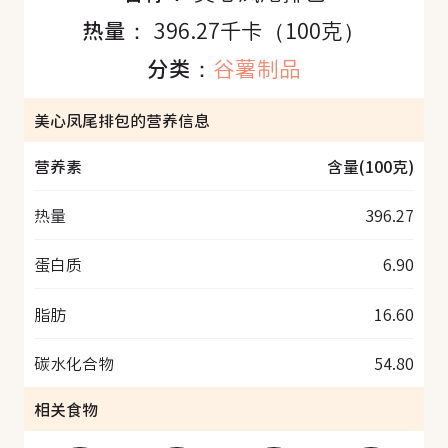
热量：
396.27千卡（100克）
分类：
谷薯制品
美心凤尾排包的营养信息
营养素
含量(100克)
热量
396.27
蛋白质
6.90
脂肪
16.60
碳水化合物
54.80
相关食物