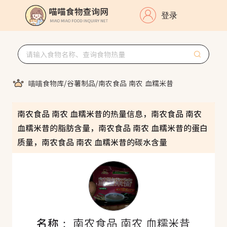
登录
喵喵食物库
/
谷薯制品
/
南农食品 南农 血糯米昔
南农食品 南农 血糯米昔的热量信息，南农食品 南农
血糯米昔的脂肪含量，南农食品 南农 血糯米昔的蛋白
质量，南农食品 南农 血糯米昔的碳水含量
名称：
南农食品 南农 血糯米昔