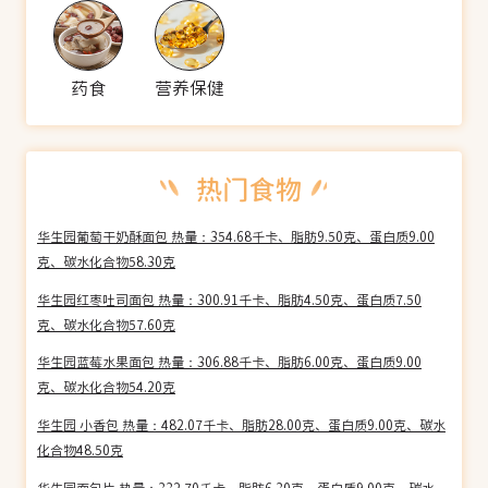
药食
营养保健
华生园葡萄干奶酥面包 热量：354.68千卡、脂肪9.50克、蛋白质9.00
克、碳水化合物58.30克
华生园红枣吐司面包 热量：300.91千卡、脂肪4.50克、蛋白质7.50
克、碳水化合物57.60克
华生园蓝莓水果面包 热量：306.88千卡、脂肪6.00克、蛋白质9.00
克、碳水化合物54.20克
华生园 小香包 热量：482.07千卡、脂肪28.00克、蛋白质9.00克、碳水
化合物48.50克
华生园面包片 热量：332.70千卡、脂肪6.30克、蛋白质9.00克、碳水