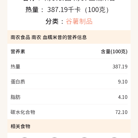
热量：
387.19千卡（100克）
分类：
谷薯制品
南农食品 南农 血糯米昔的营养信息
营养素
含量(100克)
热量
387.19
蛋白质
9.10
脂肪
4.10
碳水化合物
72.10
相关食物