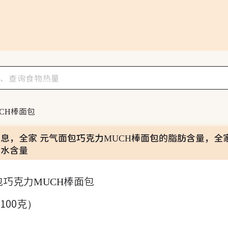
CH棒面包
信息，全家 元气面包巧克力MUCH棒面包的脂肪含量，全
碳水含量
包巧克力MUCH棒面包
（100克）