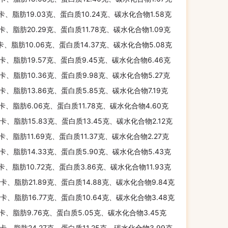
千卡、脂肪19.03克、蛋白质10.24克、碳水化合物1.58克
千卡、脂肪20.29克、蛋白质11.78克、碳水化合物1.09克
千卡、脂肪10.06克、蛋白质14.37克、碳水化合物5.08克
千卡、脂肪19.57克、蛋白质9.45克、碳水化合物6.46克
千卡、脂肪10.36克、蛋白质9.98克、碳水化合物5.27克
千卡、脂肪13.86克、蛋白质5.85克、碳水化合物7.19克
千卡、脂肪6.06克、蛋白质11.78克、碳水化合物4.60克
千卡、脂肪15.83克、蛋白质13.45克、碳水化合物2.12克
千卡、脂肪11.69克、蛋白质11.37克、碳水化合物2.27克
千卡、脂肪14.33克、蛋白质5.90克、碳水化合物5.43克
千卡、脂肪10.72克、蛋白质3.86克、碳水化合物11.93克
千卡、脂肪21.89克、蛋白质14.88克、碳水化合物9.84克
千卡、脂肪16.77克、蛋白质10.64克、碳水化合物3.48克
千卡、脂肪9.76克、蛋白质5.05克、碳水化合物3.45克
千卡、脂肪24.27克、蛋白质11.25克、碳水化合物3.99克