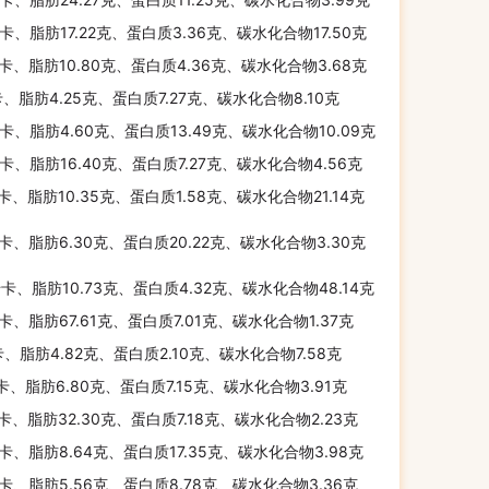
千卡、脂肪17.22克、蛋白质3.36克、碳水化合物17.50克
千卡、脂肪10.80克、蛋白质4.36克、碳水化合物3.68克
卡、脂肪4.25克、蛋白质7.27克、碳水化合物8.10克
千卡、脂肪4.60克、蛋白质13.49克、碳水化合物10.09克
千卡、脂肪16.40克、蛋白质7.27克、碳水化合物4.56克
千卡、脂肪10.35克、蛋白质1.58克、碳水化合物21.14克
千卡、脂肪6.30克、蛋白质20.22克、碳水化合物3.30克
千卡、脂肪10.73克、蛋白质4.32克、碳水化合物48.14克
千卡、脂肪67.61克、蛋白质7.01克、碳水化合物1.37克
卡、脂肪4.82克、蛋白质2.10克、碳水化合物7.58克
千卡、脂肪6.80克、蛋白质7.15克、碳水化合物3.91克
千卡、脂肪32.30克、蛋白质7.18克、碳水化合物2.23克
千卡、脂肪8.64克、蛋白质17.35克、碳水化合物3.98克
千卡、脂肪5.56克、蛋白质8.78克、碳水化合物3.36克