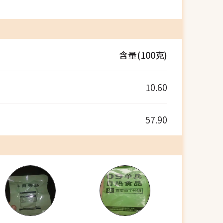
含量(100克)
10.60
57.90