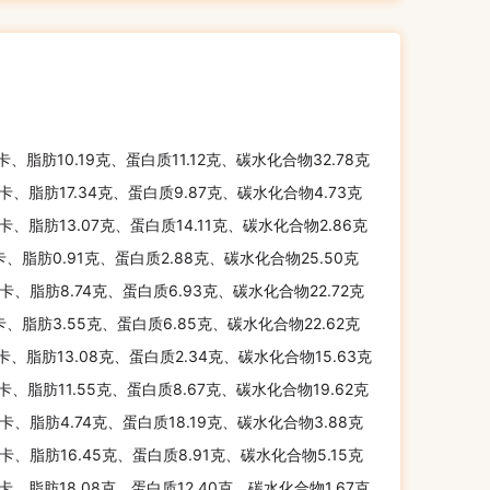
千卡、脂肪10.19克、蛋白质11.12克、碳水化合物32.78克
千卡、脂肪17.34克、蛋白质9.87克、碳水化合物4.73克
千卡、脂肪13.07克、蛋白质14.11克、碳水化合物2.86克
千卡、脂肪0.91克、蛋白质2.88克、碳水化合物25.50克
千卡、脂肪8.74克、蛋白质6.93克、碳水化合物22.72克
千卡、脂肪3.55克、蛋白质6.85克、碳水化合物22.62克
千卡、脂肪13.08克、蛋白质2.34克、碳水化合物15.63克
千卡、脂肪11.55克、蛋白质8.67克、碳水化合物19.62克
千卡、脂肪4.74克、蛋白质18.19克、碳水化合物3.88克
千卡、脂肪16.45克、蛋白质8.91克、碳水化合物5.15克
千卡、脂肪18.08克、蛋白质12.40克、碳水化合物1.67克