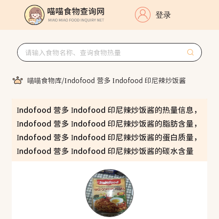
登录
喵喵食物库
/
Indofood 营多 Indofood 印尼辣炒饭酱
Indofood 营多 Indofood 印尼辣炒饭酱的热量信息，
Indofood 营多 Indofood 印尼辣炒饭酱的脂肪含量，
Indofood 营多 Indofood 印尼辣炒饭酱的蛋白质量，
Indofood 营多 Indofood 印尼辣炒饭酱的碳水含量