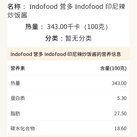
名称：
Indofood 营多 Indofood 印尼辣
炒饭酱
热量：
343.00千卡（100克）
分类：
暂无分类
Indofood 营多 Indofood 印尼辣炒饭酱的营养信息
营养素
含量(100克)
热量
343.00
蛋白质
5.30
脂肪
27.50
碳水化合物
18.60