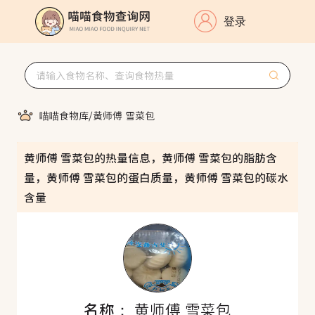
登录
喵喵食物库
/
黄师傅 雪菜包
黄师傅 雪菜包的热量信息，黄师傅 雪菜包的脂肪含
量，黄师傅 雪菜包的蛋白质量，黄师傅 雪菜包的碳水
含量
名称：
黄师傅 雪菜包