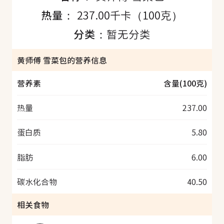
热量：
237.00千卡（100克）
分类：
暂无分类
黄师傅 雪菜包的营养信息
营养素
含量(100克)
热量
237.00
蛋白质
5.80
脂肪
6.00
碳水化合物
40.50
相关食物