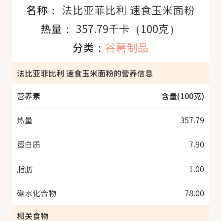
名称：
法比亚菲比利 速食玉米面粉
热量：
357.79千卡（100克）
分类：
谷薯制品
法比亚菲比利 速食玉米面粉的营养信息
营养素
含量(100克)
热量
357.79
蛋白质
7.90
脂肪
1.00
碳水化合物
78.00
相关食物