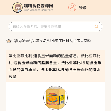
登录
喵喵食物库
/
谷薯制品
/
法比亚菲比利 速食玉米面粉
法比亚菲比利 速食玉米面粉的热量信息，法比亚菲比
利 速食玉米面粉的脂肪含量，法比亚菲比利 速食玉米
面粉的蛋白质量，法比亚菲比利 速食玉米面粉的碳水
含量