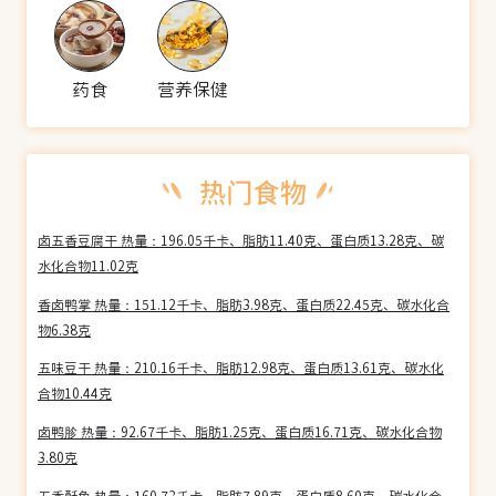
药食
营养保健
卤五香豆腐干 热量：196.05千卡、脂肪11.40克、蛋白质13.28克、碳
水化合物11.02克
香卤鸭掌 热量：151.12千卡、脂肪3.98克、蛋白质22.45克、碳水化合
物6.38克
五味豆干 热量：210.16千卡、脂肪12.98克、蛋白质13.61克、碳水化
合物10.44克
卤鸭胗 热量：92.67千卡、脂肪1.25克、蛋白质16.71克、碳水化合物
3.80克
五香酥鱼 热量：160.73千卡、脂肪7.89克、蛋白质8.60克、碳水化合