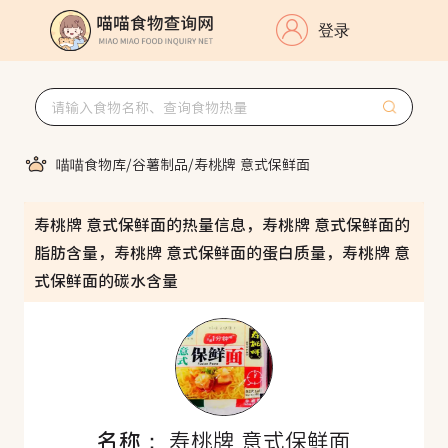
登录
喵喵食物库
/
谷薯制品
/
寿桃牌 意式保鲜面
寿桃牌 意式保鲜面的热量信息，寿桃牌 意式保鲜面的
脂肪含量，寿桃牌 意式保鲜面的蛋白质量，寿桃牌 意
式保鲜面的碳水含量
名称：
寿桃牌 意式保鲜面