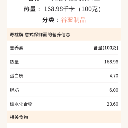
热量：
168.98千卡（100克）
分类：
谷薯制品
寿桃牌 意式保鲜面的营养信息
营养素
含量(100克)
热量
168.98
蛋白质
4.70
脂肪
6.00
碳水化合物
23.60
相关食物