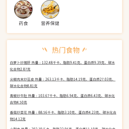
药食
营养保健
白萝卜炒猪肝 热量：132.48千卡、脂肪9.41克、蛋白质9.39克、碳水
化合物2.87克
尖椒肉末炒豆皮 热量：263.13千卡、脂肪14.19克、蛋白质27.03克、
碳水化合物8.81克
青椒炒牛肚 热量：103.67千卡、脂肪6.94克、蛋白质6.43克、碳水化
合物4.50克
香菇炒菜花 热量：88.56千卡、脂肪3.10克、蛋白质4.23克、碳水化合
物14.12克
小酥肉 热量：292.79千卡、脂肪22.95克、蛋白质11.19克、碳水化合