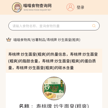
登录
喵喵食物库
/
谷薯制品
/
寿桃牌 炒生面皇(粗爽)
寿桃牌 炒生面皇(粗爽)的热量信息，寿桃牌 炒生面皇
(粗爽)的脂肪含量，寿桃牌 炒生面皇(粗爽)的蛋白质
量，寿桃牌 炒生面皇(粗爽)的碳水含量
名称：
寿桃牌 炒生面皇(粗爽)