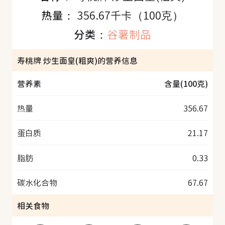
热量：
356.67千卡（100克）
分类：
谷薯制品
寿桃牌 炒生面皇(粗爽)的营养信息
营养素
含量(100克)
热量
356.67
蛋白质
21.17
脂肪
0.33
碳水化合物
67.67
相关食物