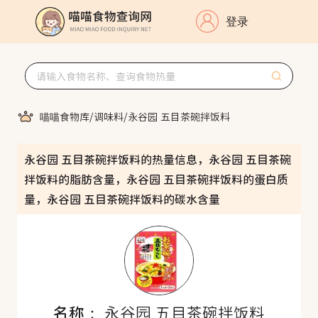
登录
喵喵食物库
/
调味料
/
永谷园 五目茶碗拌饭料
永谷园 五目茶碗拌饭料的热量信息，永谷园 五目茶碗
拌饭料的脂肪含量，永谷园 五目茶碗拌饭料的蛋白质
量，永谷园 五目茶碗拌饭料的碳水含量
名称：
永谷园 五目茶碗拌饭料