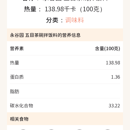
热量：
138.98千卡（100克）
分类：
调味料
永谷园 五目茶碗拌饭料的营养信息
营养素
含量(100克)
热量
138.98
蛋白质
1.36
脂肪
碳水化合物
33.22
相关食物