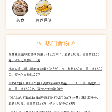
药食
营养保健
格林森堡 盐味面包棒 热量：418.26千卡、脂肪8.00克、蛋白质12.50
克、碳水化合物71.00克
比克农场 古斯古斯面食 热量：358.99千卡、脂肪1.50克、蛋白质12.00
克、碳水化合物71.00克
JETSEY爵士 JETSEY 爵士麦片(草莓味) 热量：381.45千卡、脂肪8.30
克、蛋白质12.00克、碳水化合物60.00克
IDEAL AUSTRALIA HARVEST INSTANT OATS 热量：383.33千卡、
脂肪9.00克、蛋白质12.33克、碳水化合物62.33克
IDEAL AUSTRALIA HARVEST QUICK COOKING OATS 热量：