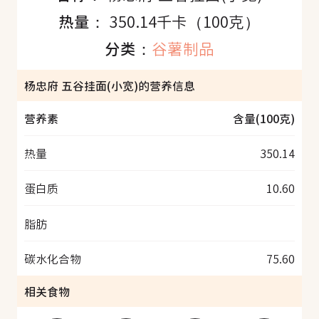
热量：
350.14千卡（100克）
分类：
谷薯制品
杨忠府 五谷挂面(小宽)的营养信息
营养素
含量(100克)
热量
350.14
蛋白质
10.60
脂肪
碳水化合物
75.60
相关食物