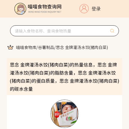
登录
喵喵食物库
/
谷薯制品
/
思念 金牌灌汤水饺(猪肉白菜)
思念 金牌灌汤水饺(猪肉白菜)的热量信息，思念 金牌
灌汤水饺(猪肉白菜)的脂肪含量，思念 金牌灌汤水饺
(猪肉白菜)的蛋白质量，思念 金牌灌汤水饺(猪肉白菜)
的碳水含量