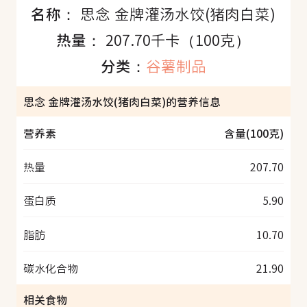
名称：
思念 金牌灌汤水饺(猪肉白菜)
热量：
207.70千卡（100克）
分类：
谷薯制品
思念 金牌灌汤水饺(猪肉白菜)的营养信息
营养素
含量(100克)
热量
207.70
蛋白质
5.90
脂肪
10.70
碳水化合物
21.90
相关食物