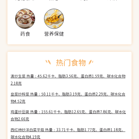
药食
营养保健
清炒生菜 热量：45.62千卡、脂肪3.56克、蛋白质1.59克、碳水化合物
2.18克
韭菜炒榨菜 热量：50.11千卡、脂肪3.19克、蛋白质2.29克、碳水化合
物4.52克
鸡蛋炒豆腐 热量：155.61千卡、脂肪12.65克、蛋白质7.86克、碳水化
合物2.66克
西红柿炒洋白菜平菇 热量：33.71千卡、脂肪1.77克、蛋白质1.18克、
碳水化合物4.19克