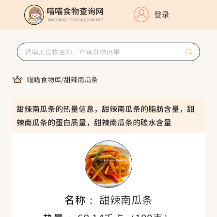
登录
喵喵食物库
/
甜辣南瓜条
甜辣南瓜条的热量信息，甜辣南瓜条的脂肪含量，甜
辣南瓜条的蛋白质量，甜辣南瓜条的碳水含量
名称：
甜辣南瓜条