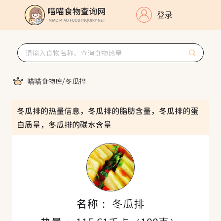
登录
喵喵食物库
/
冬瓜排
冬瓜排的热量信息，冬瓜排的脂肪含量，冬瓜排的蛋
白质量，冬瓜排的碳水含量
名称：
冬瓜排