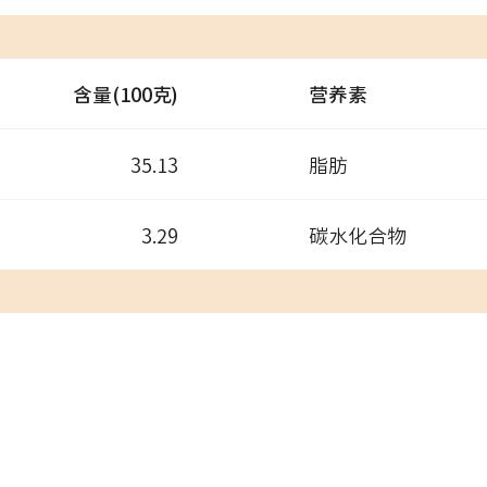
含量(100克)
营养素
35.13
脂肪
3.29
碳水化合物