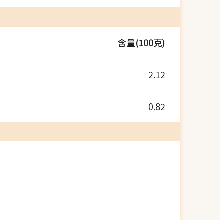
含量(100克)
2.12
0.82