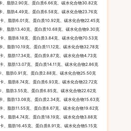
千卡、脂肪2.90克、蛋白质6.66克、碳水化合物30.82克
千卡、脂肪4.49克、蛋白质6.58克、碳水化合物23.76克
千卡、脂肪6.01克、蛋白质10.92克、碳水化合物22.45克
千卡、脂肪13.40克、蛋白质10.68克、碳水化合物9.30克
千卡、脂肪8.18克、蛋白质3.84克、碳水化合物70.53克
千卡、脂肪10.19克、蛋白质11.12克、碳水化合物32.78克
千卡、脂肪17.34克、蛋白质9.87克、碳水化合物4.73克
千卡、脂肪13.07克、蛋白质14.11克、碳水化合物2.86克
千卡、脂肪0.91克、蛋白质2.88克、碳水化合物25.50克
千卡、脂肪8.74克、蛋白质6.93克、碳水化合物22.72克
千卡、脂肪3.55克、蛋白质6.85克、碳水化合物22.62克
千卡、脂肪13.08克、蛋白质2.34克、碳水化合物15.63克
千卡、脂肪11.55克、蛋白质8.67克、碳水化合物19.62克
千卡、脂肪4.74克、蛋白质18.19克、碳水化合物3.88克
千卡、脂肪16.45克、蛋白质8.91克、碳水化合物5.15克