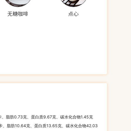
无糖咖啡
点心
卡、脂肪0.73克、蛋白质9.67克、碳水化合物1.45克
千卡、脂肪10.64克、蛋白质13.65克、碳水化合物42.03