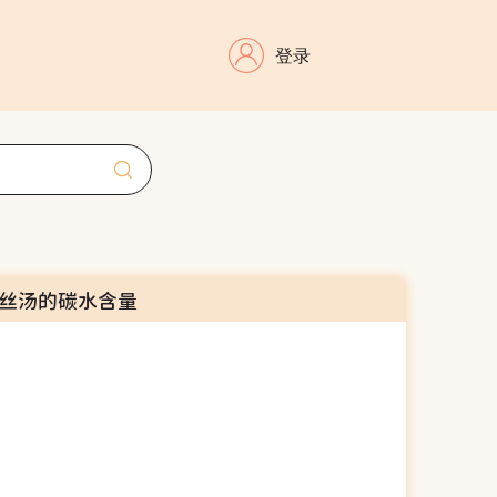
登录
丝汤的碳水含量