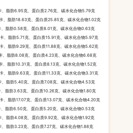
卡、脂肪6.95克、蛋白质2.76克、碳水化合物5.79克
千卡、脂肪18.63克、蛋白质25.85克、碳水化合物1.02克
卡、脂肪0.58克、蛋白质8.01克、碳水化合物0.63克
千卡、脂肪5.71克、蛋白质15.91克、碳水化合物5.97克
千卡、脂肪9.29克、蛋白质11.88克、碳水化合物5.62克
千卡、脂肪8.08克、蛋白质4.23克、碳水化合物6.68克
千卡、脂肪10.31克、蛋白质8.13克、碳水化合物1.52克
千卡、脂肪9.63克、蛋白质11.33克、碳水化合物3.31克
卡、脂肪5.40克、蛋白质7.08克、碳水化合物4.53克
卡、脂肪3.63克、蛋白质10.26克、碳水化合物1.80克
千卡、脂肪17.07克、蛋白质13.07克、碳水化合物4.20克
卡、脂肪6.50克、蛋白质5.20克、碳水化合物0.53克
卡、脂肪4.08克、蛋白质9.92克、碳水化合物1.92克
卡、脂肪3.23克、蛋白质7.27克、碳水化合物1.88克