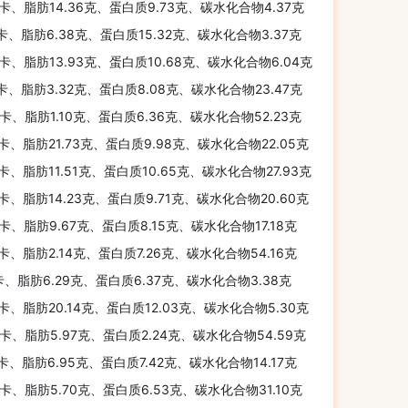
千卡、脂肪14.36克、蛋白质9.73克、碳水化合物4.37克
千卡、脂肪6.38克、蛋白质15.32克、碳水化合物3.37克
千卡、脂肪13.93克、蛋白质10.68克、碳水化合物6.04克
千卡、脂肪3.32克、蛋白质8.08克、碳水化合物23.47克
千卡、脂肪1.10克、蛋白质6.36克、碳水化合物52.23克
千卡、脂肪21.73克、蛋白质9.98克、碳水化合物22.05克
千卡、脂肪11.51克、蛋白质10.65克、碳水化合物27.93克
千卡、脂肪14.23克、蛋白质9.71克、碳水化合物20.60克
千卡、脂肪9.67克、蛋白质8.15克、碳水化合物17.18克
千卡、脂肪2.14克、蛋白质7.26克、碳水化合物54.16克
卡、脂肪6.29克、蛋白质6.37克、碳水化合物3.38克
千卡、脂肪20.14克、蛋白质12.03克、碳水化合物5.30克
千卡、脂肪5.97克、蛋白质2.24克、碳水化合物54.59克
千卡、脂肪6.95克、蛋白质7.42克、碳水化合物14.17克
千卡、脂肪5.70克、蛋白质6.53克、碳水化合物31.10克