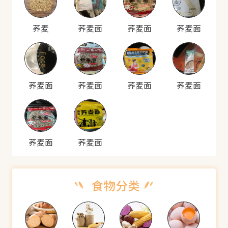
荞麦
荞麦面
荞麦面
荞麦面
荞麦面
荞麦面
荞麦面
荞麦面
荞麦面
荞麦面