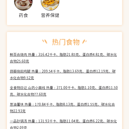
药食
营养保健
鲜百合烧肉 热量：316.42千卡、脂肪21.85克、蛋白质4.81克、碳水化
合物25.60克
蒜瓣烧田鸡腿 热量：209.54千卡、脂肪13.69克、蛋白质12.19克、碳
水化合物9.52克
全食物日记 山药小面线 热量：371.00千卡、脂肪1.10克、蛋白质11.50
克、碳水化合物77.60克
葱油薯块 热量：170.84千卡、脂肪8.13克、蛋白质1.55克、碳水化合
物22.93克
一品砂锅汤 热量：131.93千卡、脂肪11.04克、蛋白质6.22克、碳水化
合物2.09克